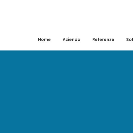
Home
Azienda
Referenze
Sol