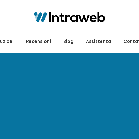
uzioni
Recensioni
Blog
Assistenza
Contat