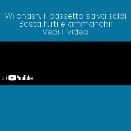
Wi chash, il cassetto salva soldi
Basta furti e ammanchi!
Vedi il video