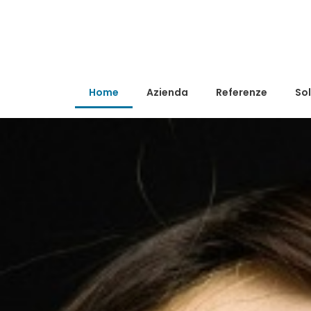
Home
Azienda
Referenze
Sol