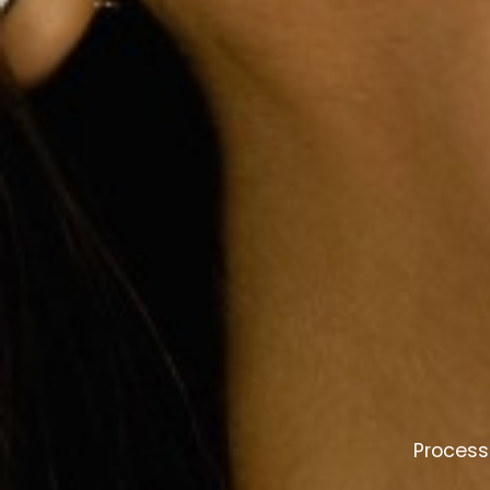
Processi