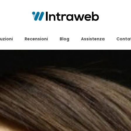
uzioni
Recensioni
Blog
Assistenza
Contat