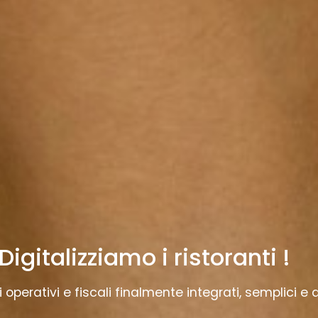
Digitalizziamo i ristoranti !
 operativi e fiscali finalmente integrati, semplici e af