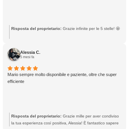
Risposta del proprietario:
Grazie infinite per le 5 stelle! 🤩
Alessia C.
5 mesi fa
Mario sempre molto disponibile e paziente, oltre che super
efficiente
Risposta del proprietario:
Grazie mille per aver condiviso
la tua esperienza così positiva, Alessia! È fantastico sapere