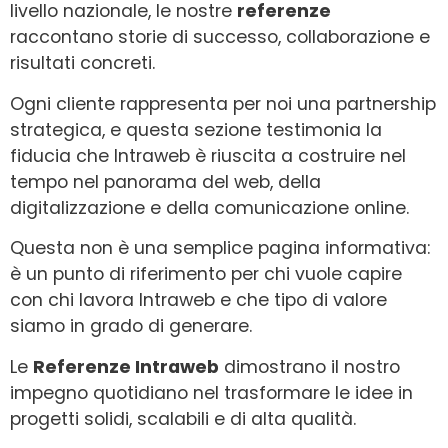
livello nazionale, le nostre
referenze
raccontano storie di successo, collaborazione e
risultati concreti.
Ogni cliente rappresenta per noi una partnership
strategica, e questa sezione testimonia la
fiducia che Intraweb è riuscita a costruire nel
tempo nel panorama del web, della
digitalizzazione e della comunicazione online.
Questa non è una semplice pagina informativa:
è un punto di riferimento per chi vuole capire
con chi lavora Intraweb e che tipo di valore
siamo in grado di generare.
Le
Referenze Intraweb
dimostrano il nostro
impegno quotidiano nel trasformare le idee in
progetti solidi, scalabili e di alta qualità.