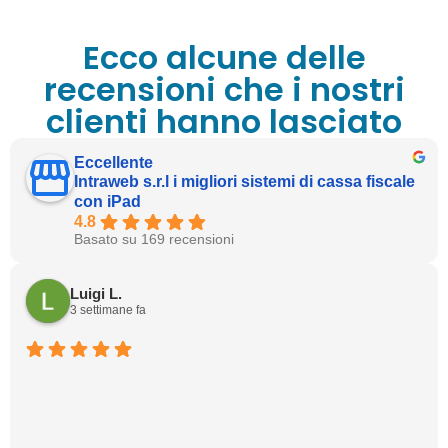
Ecco alcune delle
recensioni che i nostri
clienti hanno lasciato
Eccellente
Intraweb s.r.l i migliori sistemi di cassa fiscale
con iPad
4.8
Basato su 169 recensioni
Luigi L.
3 settimane fa