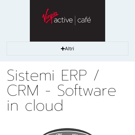
Altri
Sistemi ERP /
CRM - Software
in cloud