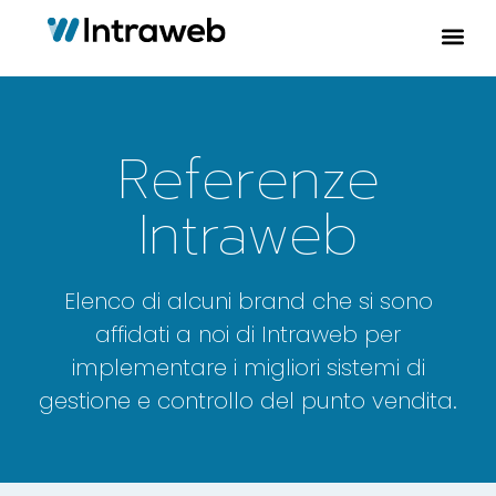
Referenze
Intraweb
Elenco di alcuni brand che si sono
affidati a noi di Intraweb per
implementare i migliori sistemi di
gestione e controllo del punto vendita.