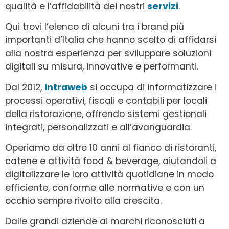
qualità e l’affidabilità dei nostri
servizi
.
Qui trovi l’elenco di alcuni tra i brand più
importanti d’Italia che hanno scelto di affidarsi
alla nostra esperienza per sviluppare soluzioni
digitali su misura, innovative e performanti.
Dal 2012,
Intraweb
si occupa di informatizzare i
processi operativi, fiscali e contabili per locali
della ristorazione, offrendo sistemi gestionali
integrati, personalizzati e all’avanguardia.
Operiamo da oltre 10 anni al fianco di ristoranti,
catene e attività food & beverage, aiutandoli a
digitalizzare le loro attività quotidiane in modo
efficiente, conforme alle normative e con un
occhio sempre rivolto alla crescita.
Dalle grandi aziende ai marchi riconosciuti a