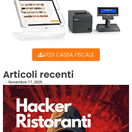
VEDI CASSA FISCALE
Articoli recenti
Novembre 17, 2025