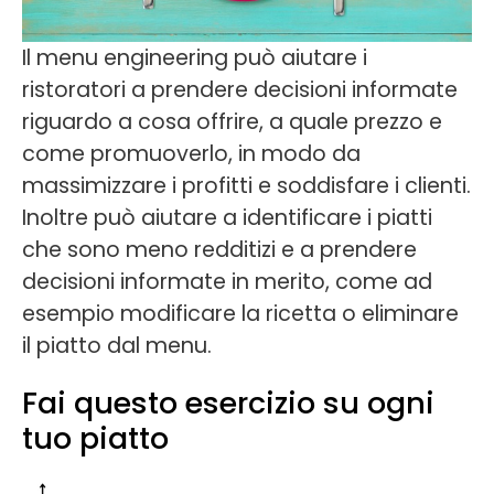
Il menu engineering può aiutare i
ristoratori a prendere decisioni informate
riguardo a cosa offrire, a quale prezzo e
come promuoverlo, in modo da
massimizzare i profitti e soddisfare i clienti.
Inoltre può aiutare a identificare i piatti
che sono meno redditizi e a prendere
decisioni informate in merito, come ad
esempio modificare la ricetta o eliminare
il piatto dal menu.
Fai questo esercizio su ogni
tuo piatto