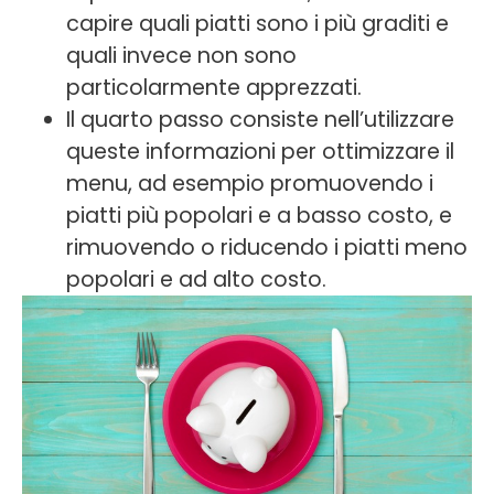
capire quali piatti sono i più graditi e
quali invece non sono
particolarmente apprezzati.
Il quarto passo consiste nell’utilizzare
queste informazioni per ottimizzare il
menu, ad esempio promuovendo i
piatti più popolari e a basso costo, e
rimuovendo o riducendo i piatti meno
popolari e ad alto costo.