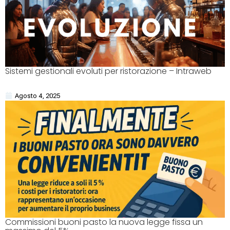
Sistemi gestionali evoluti per ristorazione – Intraweb
Agosto 4, 2025
Commissioni buoni pasto la nuova legge fissa un