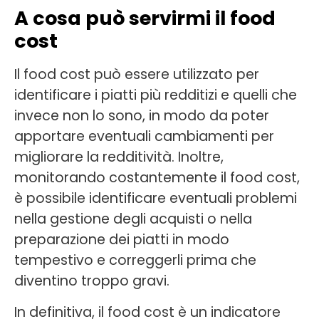
A cosa può servirmi il food
cost
Il food cost può essere utilizzato per
identificare i piatti più redditizi e quelli che
invece non lo sono, in modo da poter
apportare eventuali cambiamenti per
migliorare la redditività. Inoltre,
monitorando costantemente il food cost,
è possibile identificare eventuali problemi
nella gestione degli acquisti o nella
preparazione dei piatti in modo
tempestivo e correggerli prima che
diventino troppo gravi.
In definitiva, il food cost è un indicatore