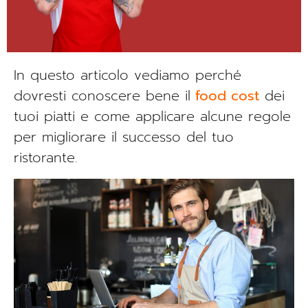
In questo articolo vediamo perché
dovresti conoscere bene il
food cost
dei
tuoi piatti e come applicare alcune regole
per migliorare il successo del tuo
ristorante.