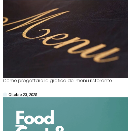
Come progettare la grafica del menu ristorante
Ottobre 23, 2025