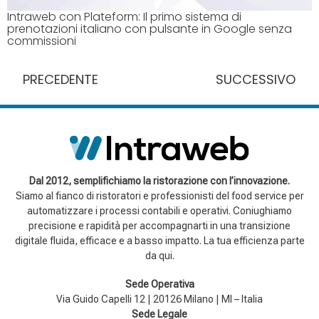
Intraweb con Plateform: Il primo sistema di
prenotazioni italiano con pulsante in Google senza
commissioni
PRECEDENTE
SUCCESSIVO
Dal 2012, semplifichiamo la ristorazione con l’innovazione.
Siamo al fianco di ristoratori e professionisti del food service per
automatizzare i processi contabili e operativi. Coniughiamo
precisione e rapidità per accompagnarti in una transizione
digitale fluida, efficace e a basso impatto. La tua efficienza parte
da qui.
Sede Operativa
Via Guido Capelli 12 | 20126 Milano | MI – Italia
Sede Legale