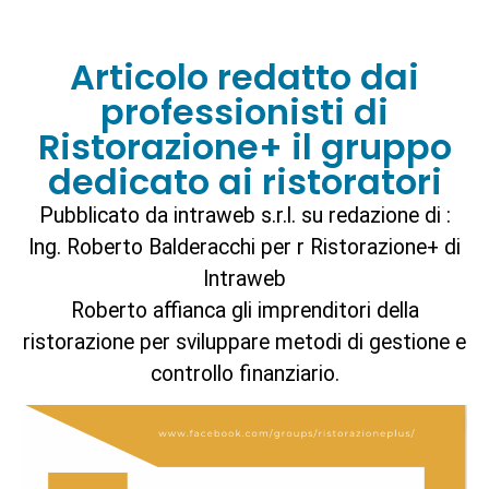
Articolo redatto dai
professionisti di
Ristorazione+ il gruppo
dedicato ai ristoratori
Pubblicato da intraweb s.r.l. su redazione di :
Ing. Roberto Balderacchi per r Ristorazione+ di
Intraweb
Roberto affianca gli imprenditori della
ristorazione per sviluppare metodi di gestione e
controllo finanziario.