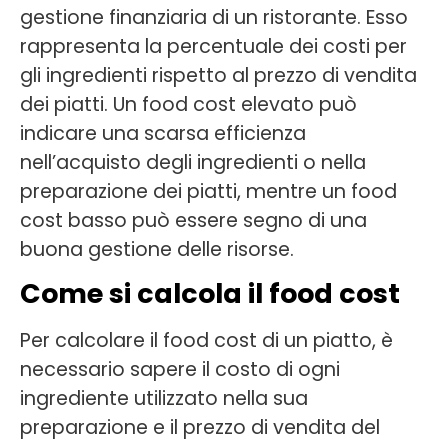
gestione finanziaria di un ristorante. Esso
rappresenta la percentuale dei costi per
gli ingredienti rispetto al prezzo di vendita
dei piatti. Un food cost elevato può
indicare una scarsa efficienza
nell’acquisto degli ingredienti o nella
preparazione dei piatti, mentre un food
cost basso può essere segno di una
buona gestione delle risorse.
Come si calcola il food cost
Per calcolare il food cost di un piatto, è
necessario sapere il costo di ogni
ingrediente utilizzato nella sua
preparazione e il prezzo di vendita del