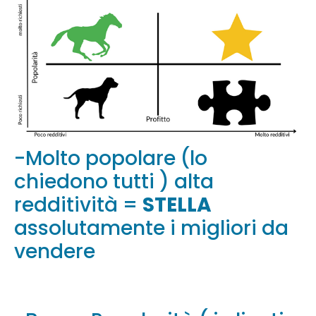
-Molto popolare (lo
chiedono tutti ) alta
redditività =
STELLA
assolutamente i migliori da
vendere