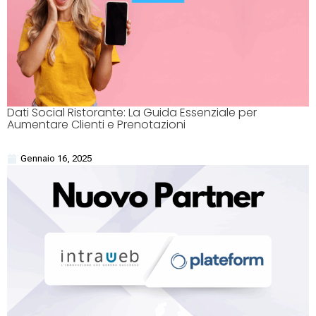
Dati Social Ristorante: La Guida Essenziale per
Aumentare Clienti e Prenotazioni
Gennaio 16, 2025