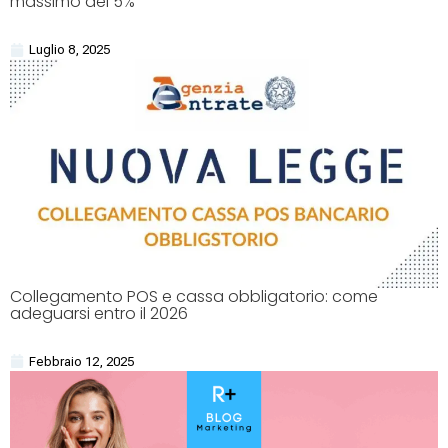
massimo del 5%
Luglio 8, 2025
Collegamento POS e cassa obbligatorio: come
adeguarsi entro il 2026
Febbraio 12, 2025