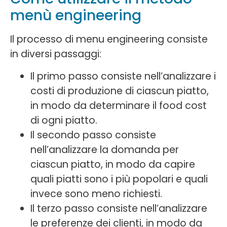
menù engineering
Il processo di menu engineering consiste
in diversi passaggi:
Il primo passo consiste nell’analizzare i
costi di produzione di ciascun piatto,
in modo da determinare il food cost
di ogni piatto.
Il secondo passo consiste
nell’analizzare la domanda per
ciascun piatto, in modo da capire
quali piatti sono i più popolari e quali
invece sono meno richiesti.
Il terzo passo consiste nell’analizzare
le preferenze dei clienti, in modo da