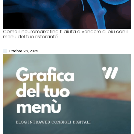
Come il neuromarketing ti aiuta a vendere di più con il
menu del tuo ristorante
Ottobre 23, 2025