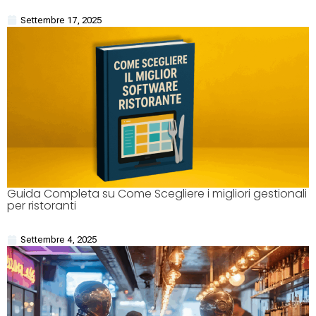
Settembre 17, 2025
Guida Completa su Come Scegliere i migliori gestionali
per ristoranti
Settembre 4, 2025