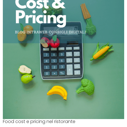
Food cost e pricing nel ristorante