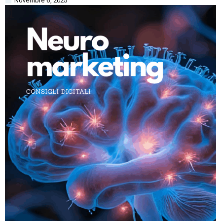
Novembre 6, 2025