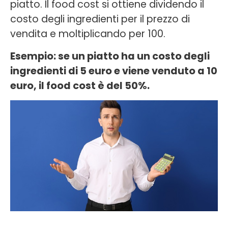
piatto. Il food cost si ottiene dividendo il
costo degli ingredienti per il prezzo di
vendita e moltiplicando per 100.
Esempio: se un piatto ha un costo degli
ingredienti di 5 euro e viene venduto a 10
euro, il food cost è del 50%.