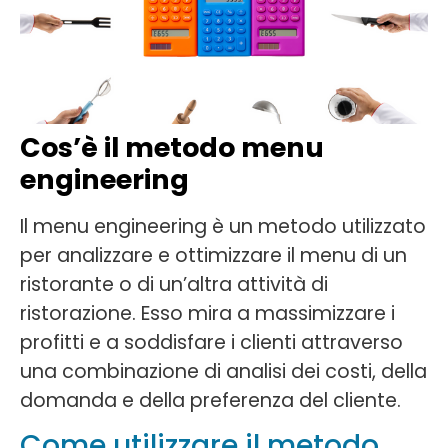
Cos’è il metodo menu
engineering
Il menu engineering è un metodo utilizzato
per analizzare e ottimizzare il menu di un
ristorante o di un’altra attività di
ristorazione. Esso mira a massimizzare i
profitti e a soddisfare i clienti attraverso
una combinazione di analisi dei costi, della
domanda e della preferenza del cliente.
Come utilizzare il metodo