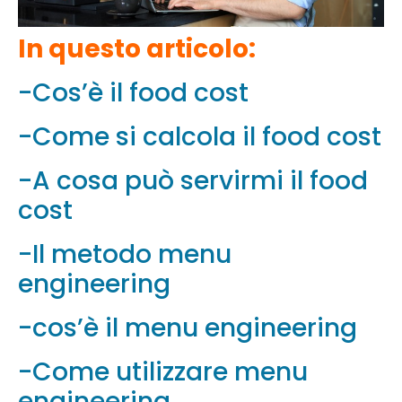
In questo articolo:
-Cos’è il food cost
-Come si calcola il food cost
-A cosa può servirmi il food
cost
-Il metodo menu
engineering
-cos’è il menu engineering
-Come utilizzare menu
engineering