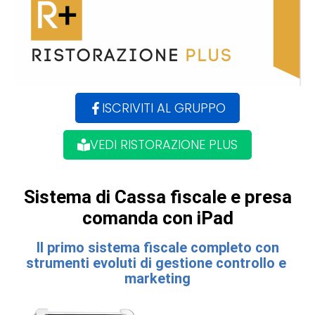
ISCRIVITI AL GRUPPO
VEDI RISTORAZIONE PLUS
Sistema di Cassa fiscale e presa
comanda con iPad
Il primo sistema fiscale completo con
strumenti evoluti di gestione controllo e
marketing