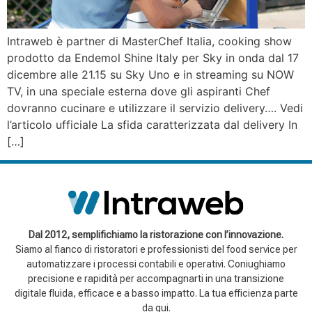
Intraweb è partner di MasterChef Italia, cooking show
prodotto da Endemol Shine Italy per Sky in onda dal 17
dicembre alle 21.15 su Sky Uno e in streaming su NOW
TV, in una speciale esterna dove gli aspiranti Chef
dovranno cucinare e utilizzare il servizio delivery…. Vedi
l’articolo ufficiale La sfida caratterizzata dal delivery In
[…]
Dal 2012, semplifichiamo la ristorazione con l’innovazione.
Siamo al fianco di ristoratori e professionisti del food service per
automatizzare i processi contabili e operativi. Coniughiamo
precisione e rapidità per accompagnarti in una transizione
digitale fluida, efficace e a basso impatto. La tua efficienza parte
da qui.