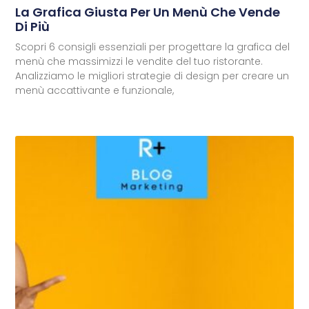
La Grafica Giusta Per Un Menù Che Vende
Di Più
Scopri 6 consigli essenziali per progettare la grafica del
menù che massimizzi le vendite del tuo ristorante.
Analizziamo le migliori strategie di design per creare un
menù accattivante e funzionale,