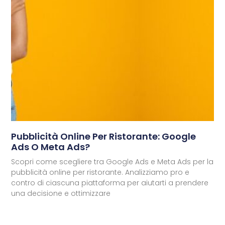
Pubblicità Online Per Ristorante: Google
Ads O Meta Ads?
Scopri come scegliere tra Google Ads e Meta Ads per la
pubblicità online per ristorante. Analizziamo pro e
contro di ciascuna piattaforma per aiutarti a prendere
una decisione e ottimizzare