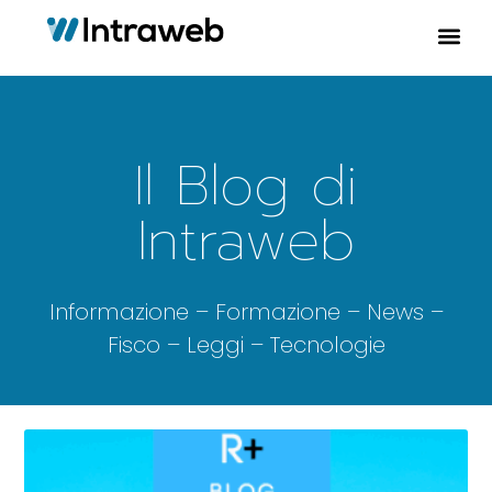
Il Blog di
Intraweb
Informazione – Formazione – News –
Fisco – Leggi – Tecnologie