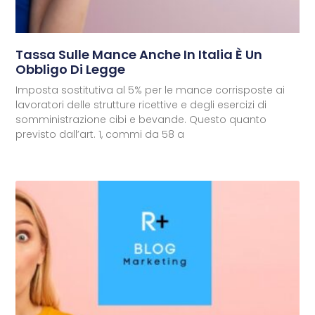
Tassa Sulle Mance Anche In Italia È Un
Obbligo Di Legge
Imposta sostitutiva al 5% per le mance corrisposte ai
lavoratori delle strutture ricettive e degli esercizi di
somministrazione cibi e bevande. Questo quanto
previsto dall’art. 1, commi da 58 a