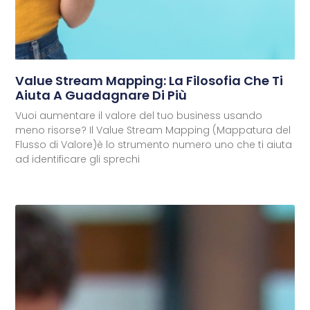
Value Stream Mapping: La Filosofia Che Ti
Aiuta A Guadagnare Di Più
Vuoi aumentare il valore del tuo business usando
meno risorse? Il Value Stream Mapping (Mappatura del
Flusso di Valore)è lo strumento numero uno che ti aiuta
ad identificare gli sprechi