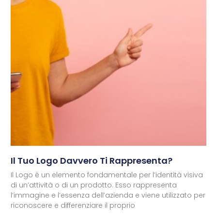
Il Tuo Logo Davvero Ti Rappresenta?
Il Logo è un elemento fondamentale per l’identità visiva
di un’attività o di un prodotto. Esso rappresenta
l’immagine e l’essenza dell’azienda e viene utilizzato per
riconoscere e differenziare il proprio