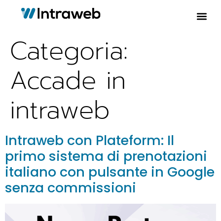
Categoria:
Accade in
intraweb
Intraweb con Plateform: Il
primo sistema di prenotazioni
italiano con pulsante in Google
senza commissioni