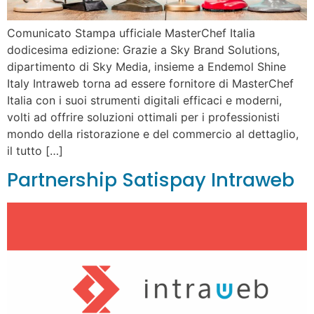
Comunicato Stampa ufficiale MasterChef Italia
dodicesima edizione: Grazie a Sky Brand Solutions,
dipartimento di Sky Media, insieme a Endemol Shine
Italy Intraweb torna ad essere fornitore di MasterChef
Italia con i suoi strumenti digitali efficaci e moderni,
volti ad offrire soluzioni ottimali per i professionisti
mondo della ristorazione e del commercio al dettaglio,
il tutto […]
Partnership Satispay Intraweb