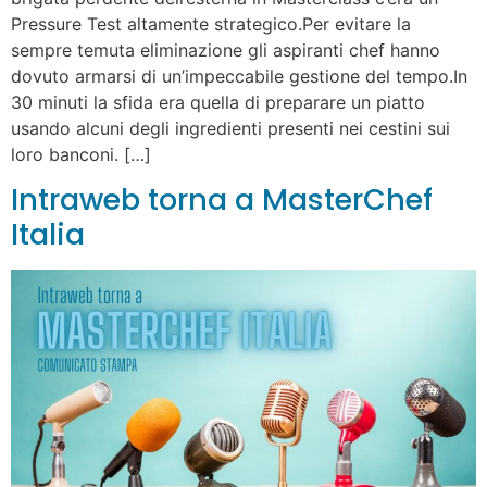
Pressure Test altamente strategico.Per evitare la
sempre temuta eliminazione gli aspiranti chef hanno
dovuto armarsi di un’impeccabile gestione del tempo.In
30 minuti la sfida era quella di preparare un piatto
usando alcuni degli ingredienti presenti nei cestini sui
loro banconi. […]
Intraweb torna a MasterChef
Italia