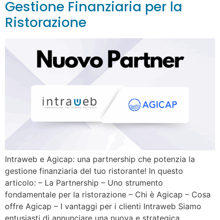
Gestione Finanziaria per la
Ristorazione
Intraweb e Agicap: una partnership che potenzia la
gestione finanziaria del tuo ristorante! In questo
articolo: – La Partnership – Uno strumento
fondamentale per la ristorazione – Chi è Agicap – Cosa
offre Agicap – I vantaggi per i clienti Intraweb Siamo
entusiasti di annunciare una nuova e strategica