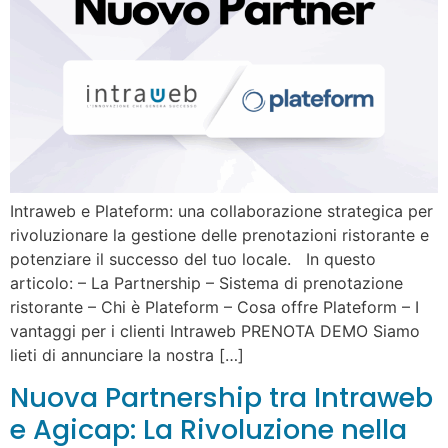
Intraweb e Plateform: una collaborazione strategica per
rivoluzionare la gestione delle prenotazioni ristorante e
potenziare il successo del tuo locale. In questo
articolo: – La Partnership – Sistema di prenotazione
ristorante – Chi è Plateform – Cosa offre Plateform – I
vantaggi per i clienti Intraweb PRENOTA DEMO Siamo
lieti di annunciare la nostra […]
Nuova Partnership tra Intraweb
e Agicap: La Rivoluzione nella