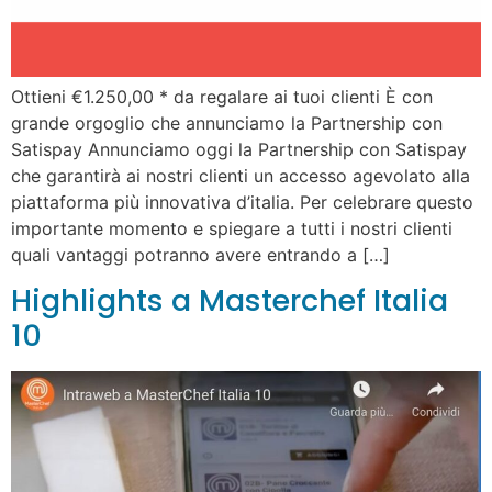
Ottieni €1.250,00 * da regalare ai tuoi clienti È con
grande orgoglio che annunciamo la Partnership con
Satispay Annunciamo oggi la Partnership con Satispay
che garantirà ai nostri clienti un accesso agevolato alla
piattaforma più innovativa d’italia. Per celebrare questo
importante momento e spiegare a tutti i nostri clienti
quali vantaggi potranno avere entrando a […]
Highlights a Masterchef Italia
10