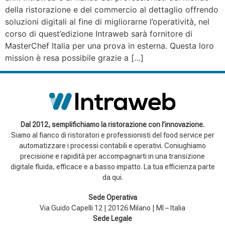
della ristorazione e del commercio al dettaglio offrendo
soluzioni digitali al fine di migliorarne l’operatività, nel
corso di quest’edizione Intraweb sarà fornitore di
MasterChef Italia per una prova in esterna. Questa loro
mission è resa possibile grazie a […]
Dal 2012, semplifichiamo la ristorazione con l’innovazione.
Siamo al fianco di ristoratori e professionisti del food service per
automatizzare i processi contabili e operativi. Coniughiamo
precisione e rapidità per accompagnarti in una transizione
digitale fluida, efficace e a basso impatto. La tua efficienza parte
da qui.
Sede Operativa
Via Guido Capelli 12 | 20126 Milano | MI – Italia
Sede Legale