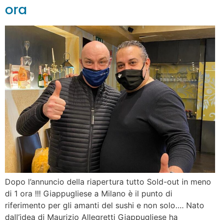
ora
Dopo l’annuncio della riapertura tutto Sold-out in meno
di 1 ora !!! Giappugliese a Milano è il punto di
riferimento per gli amanti del sushi e non solo…. Nato
dall’idea di Maurizio Allegretti Giappugliese ha