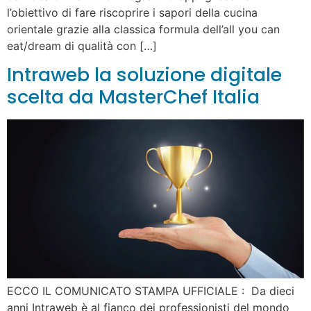
l’obiettivo di fare riscoprire i sapori della cucina
orientale grazie alla classica formula dell’all you can
eat/dream di qualità con […]
Intraweb la soluzione digitale
scelta da MasterChef Italia
ECCO IL COMUNICATO STAMPA UFFICIALE : Da dieci
anni Intraweb è al fianco dei professionisti del mondo