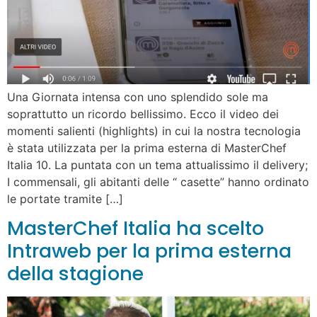
Una Giornata intensa con uno splendido sole ma
soprattutto un ricordo bellissimo. Ecco il video dei
momenti salienti (highlights) in cui la nostra tecnologia
è stata utilizzata per la prima esterna di MasterChef
Italia 10. La puntata con un tema attualissimo il delivery;
I commensali, gli abitanti delle “ casette” hanno ordinato
le portate tramite […]
MasterChef Italia ha scelto
Intraweb per la prima esterna
della stagione