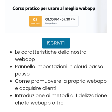
ISCRIVITI
Le caratteristiche della nostra
webapp
Pannello impostazioni in cloud passo
passo
Come promuovere la propria webapp
e acquisire clienti
Introduzione ai metodi di fidelizzazione
che la webapp offre