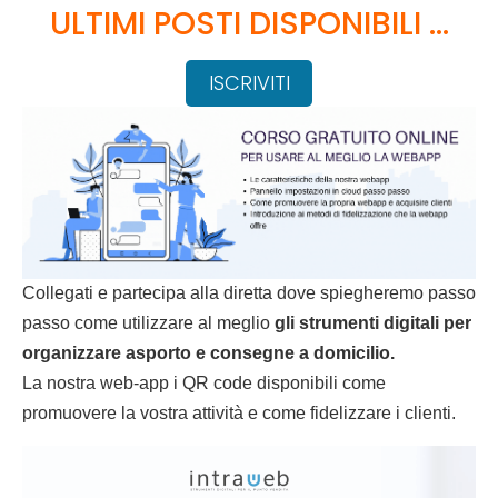
ULTIMI POSTI DISPONIBILI …
ISCRIVITI
Collegati e partecipa alla diretta dove spiegheremo passo
passo come utilizzare al meglio
gli strumenti digitali per
organizzare asporto e consegne a domicilio.
La nostra web-app i QR code disponibili come
promuovere la vostra attività e come fidelizzare i clienti.