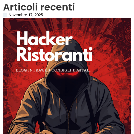
Articoli recenti
Novembre 17, 2025