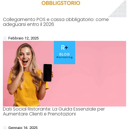
Collegamento POS e cassa obbligatorio: come
adeguarsi entro il 2026
Febbraio 12, 2025
Dati Social Ristorante: La Guida Essenziale per
Aumentare Clienti e Prenotazioni
Gennaio 16, 2025