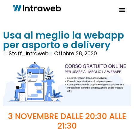
Usa al meglio la webapp
per asporto e delivery
Staff_intraweb
Ottobre 28, 2020
3 NOVEMBRE DALLE 20:30 ALLE
21:30