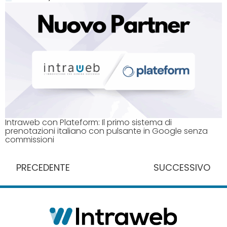
Intraweb con Plateform: Il primo sistema di
prenotazioni italiano con pulsante in Google senza
commissioni
PRECEDENTE
SUCCESSIVO