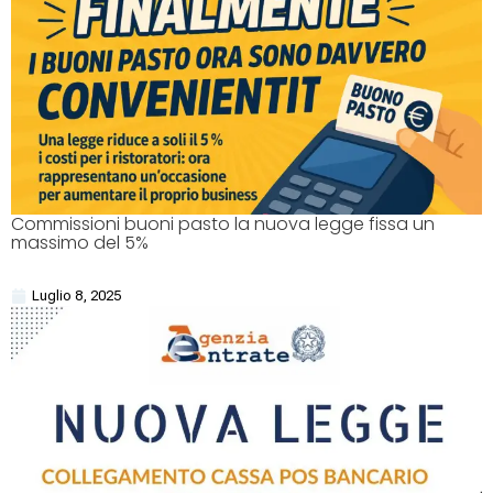
Commissioni buoni pasto la nuova legge fissa un
massimo del 5%
Luglio 8, 2025