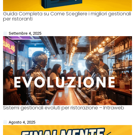
Guida Completa su Come Scegliere i migliori gestionali
per ristoranti
Settembre 4, 2025
Sistemi gestionali evoluti per ristorazione – Intraweb
Agosto 4, 2025