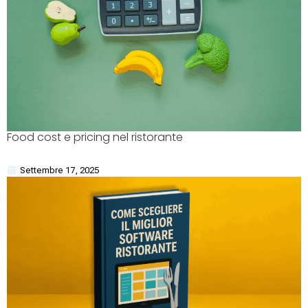
Food cost e pricing nel ristorante
Settembre 17, 2025