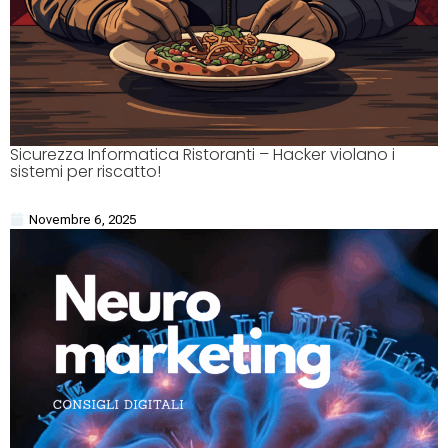
Sicurezza Informatica Ristoranti – Hacker violano i
sistemi per riscatto!
Novembre 6, 2025