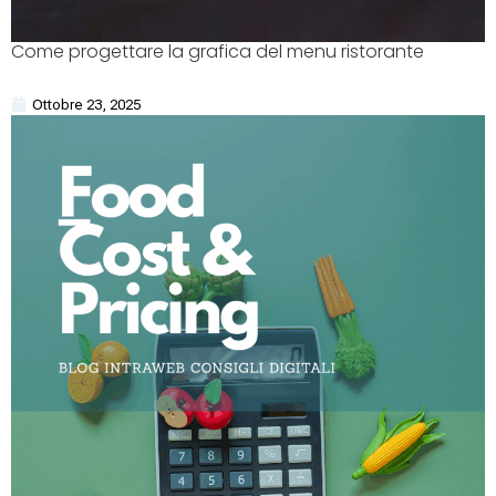
Come progettare la grafica del menu ristorante
Ottobre 23, 2025