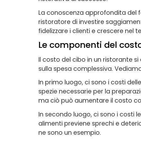
La conoscenza approfondita del f
ristoratore di investire saggiamen
fidelizzare i clienti e crescere nel 
Le componenti del costo 
Il costo del cibo in un ristorante 
sulla spesa complessiva. Vediamol
In primo luogo, ci sono i costi del
spezie necessarie per la preparazio
ma ciò può aumentare il costo c
In secondo luogo, ci sono i costi 
alimenti previene sprechi e deteri
ne sono un esempio.