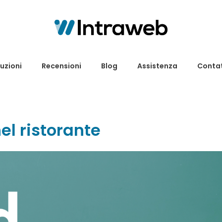
uzioni
Recensioni
Blog
Assistenza
Contat
el ristorante