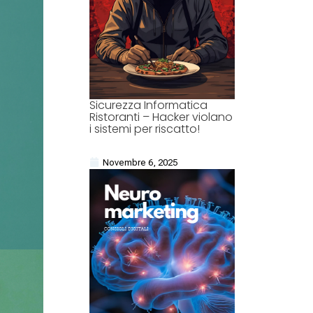
Sicurezza Informatica
Ristoranti – Hacker violano
i sistemi per riscatto!
Novembre 6, 2025