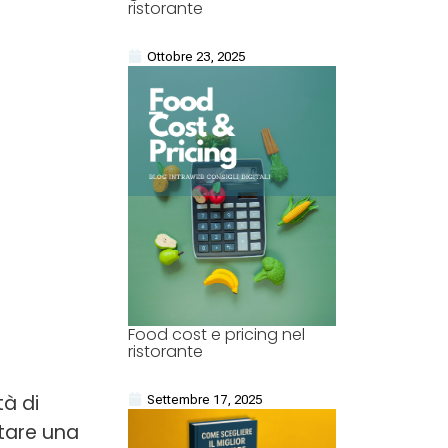
ristorante
Ottobre 23, 2025
Food cost e pricing nel
ristorante
tà di
Settembre 17, 2025
tare una