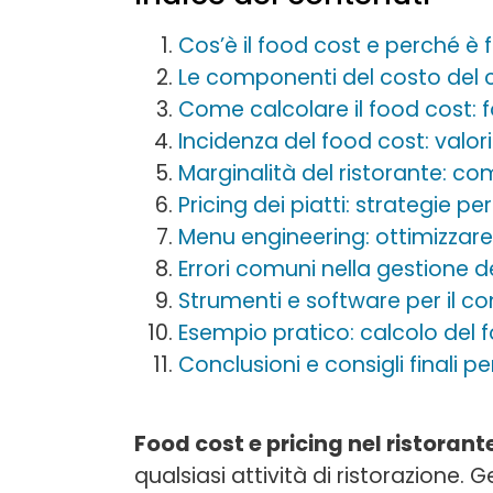
Cos’è il food cost e perché è
Le componenti del costo del c
Come calcolare il food cost: 
Incidenza del food cost: valori 
Marginalità del ristorante: come
Pricing dei piatti: strategie pe
Menu engineering: ottimizzare 
Errori comuni nella gestione d
Strumenti e software per il co
Esempio pratico: calcolo del f
Conclusioni e consigli finali p
Food cost e pricing nel ristorant
qualsiasi attività di ristorazione. 