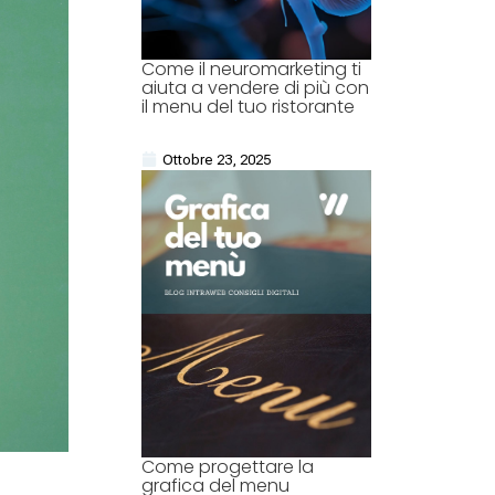
Come il neuromarketing ti
aiuta a vendere di più con
il menu del tuo ristorante
Ottobre 23, 2025
Come progettare la
grafica del menu