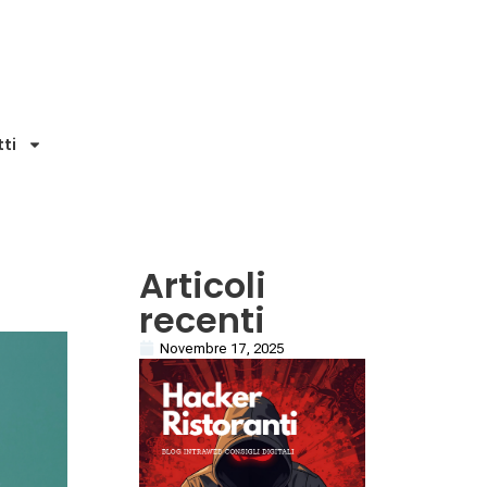
ti
Articoli
recenti
Novembre 17, 2025