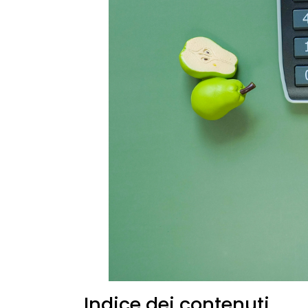
Indice dei contenuti