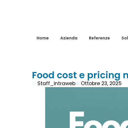
Home
Azienda
Referenze
Sol
Food cost e pricing n
Staff_intraweb
Ottobre 23, 2025