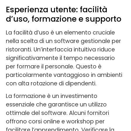
Esperienza utente: facilità
d’uso, formazione e supporto
La facilità d’uso è un elemento cruciale
nella scelta di un software gestionale per
ristoranti. Un’interfaccia intuitiva riduce
significativamente il tempo necessario
per formare il personale. Questo è
particolarmente vantaggioso in ambienti
con alta rotazione di dipendenti.
La formazione è un investimento
essenziale che garantisce un utilizzo
ottimale del software. Alcuni fornitori
offrono corsi online e workshop per
facilitare l’apprendimento. Verificare la