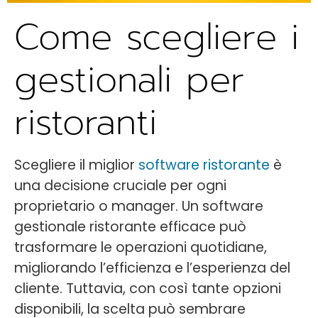
Come scegliere i
gestionali per
ristoranti
Scegliere il miglior
software ristorante
è
una decisione cruciale per ogni
proprietario o manager. Un software
gestionale ristorante efficace può
trasformare le operazioni quotidiane,
migliorando l’efficienza e l’esperienza del
cliente. Tuttavia, con così tante opzioni
disponibili, la scelta può sembrare