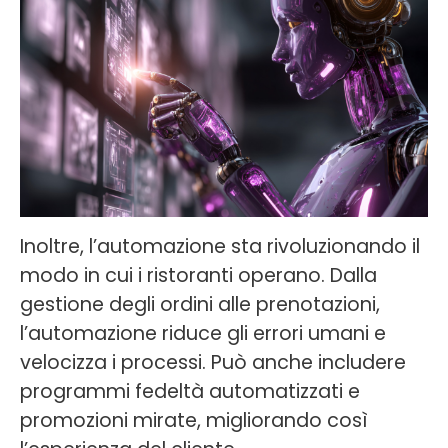
Inoltre, l’automazione sta rivoluzionando il
modo in cui i ristoranti operano. Dalla
gestione degli ordini alle prenotazioni,
l’automazione riduce gli errori umani e
velocizza i processi. Può anche includere
programmi fedeltà automatizzati e
promozioni mirate, migliorando così