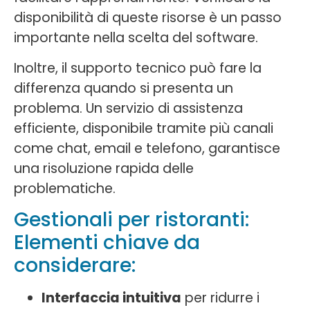
disponibilità di queste risorse è un passo
importante nella scelta del software.
Inoltre, il supporto tecnico può fare la
differenza quando si presenta un
problema. Un servizio di assistenza
efficiente, disponibile tramite più canali
come chat, email e telefono, garantisce
una risoluzione rapida delle
problematiche.
Gestionali per ristoranti:
Elementi chiave da
considerare:
Interfaccia intuitiva
per ridurre i