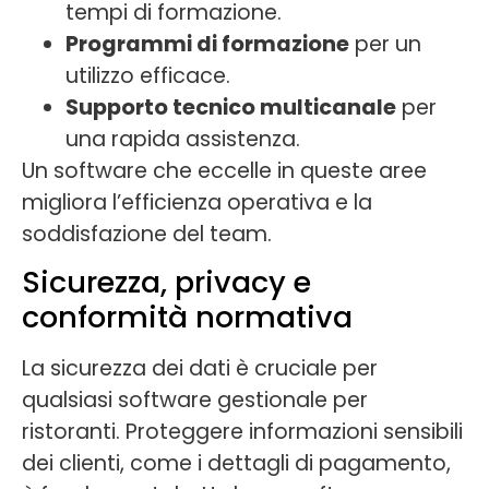
tempi di formazione.
Programmi di formazione
per un
utilizzo efficace.
Supporto tecnico multicanale
per
una rapida assistenza.
Un software che eccelle in queste aree
migliora l’efficienza operativa e la
soddisfazione del team.
Sicurezza, privacy e
conformità normativa
La sicurezza dei dati è cruciale per
qualsiasi software gestionale per
ristoranti. Proteggere informazioni sensibili
dei clienti, come i dettagli di pagamento,