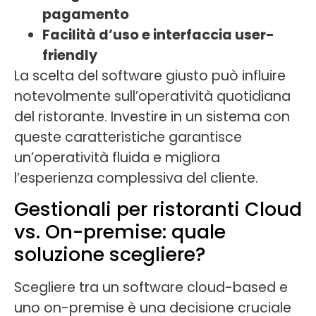
pagamento
Facilità d’uso e interfaccia user-
friendly
La scelta del software giusto può influire
notevolmente sull’operatività quotidiana
del ristorante. Investire in un sistema con
queste caratteristiche garantisce
un’operatività fluida e migliora
l’esperienza complessiva del cliente.
Gestionali per ristoranti Cloud
vs. On-premise: quale
soluzione scegliere?
Scegliere tra un software cloud-based e
uno on-premise è una decisione cruciale