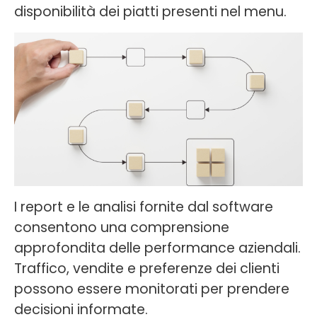
disponibilità dei piatti presenti nel menu.
I report e le analisi fornite dal software
consentono una comprensione
approfondita delle performance aziendali.
Traffico, vendite e preferenze dei clienti
possono essere monitorati per prendere
decisioni informate.