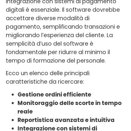
Integrazione con sistemi di pagamento
digitali è essenziale. Il software dovrebbe
accettare diverse modalità di
pagamento, semplificando transazioni e
migliorando l’esperienza del cliente. La
semplicità d’uso del software è
fondamentale per ridurre al minimo il
tempo di formazione del personale.
Ecco un elenco delle principali
caratteristiche da ricercare:
Gestione ordini efficiente
Monitoraggio delle scorte in tempo
reale
Reportistica avanzata e intuitiva
Integrazione con sistemi di