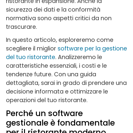
ristorante in espansione. Anche la
sicurezza dei dati e la conformità
normativa sono aspetti critici da non
trascurare.
In questo articolo, esploreremo come
scegliere il miglior
software per la gestione
del tuo ristorante
. Analizzeremo le
caratteristiche essenziali, i costi e le
tendenze future. Con una guida
dettagliata, sarai in grado di prendere una
decisione informata e ottimizzare le
operazioni del tuo ristorante.
Perché un software
gestionale è fondamentale
per il ristorante moderno