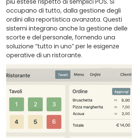
più estese rispetto ai semplici POS. Si
occupano di tutto, dalla gestione degli
ordini alla reportistica avanzata. Questi
sistemi integrano anche la gestione delle
scorte e del personale, fornendo una
soluzione “tutto in uno” per le esigenze
operative di un ristorante.