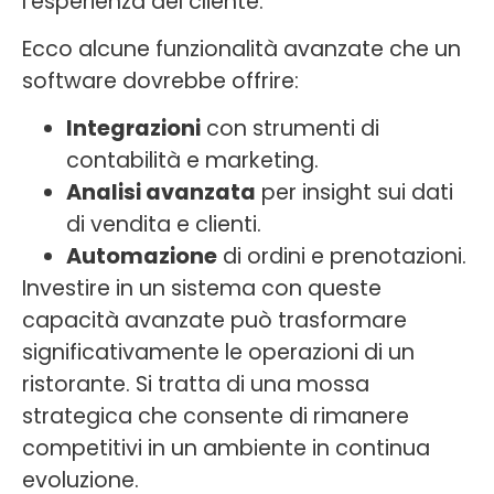
l’esperienza del cliente.
Ecco alcune funzionalità avanzate che un
software dovrebbe offrire:
Integrazioni
con strumenti di
contabilità e marketing.
Analisi avanzata
per insight sui dati
di vendita e clienti.
Automazione
di ordini e prenotazioni.
Investire in un sistema con queste
capacità avanzate può trasformare
significativamente le operazioni di un
ristorante. Si tratta di una mossa
strategica che consente di rimanere
competitivi in un ambiente in continua
evoluzione.