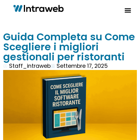
Guida Completa su Come
Scegliere i migliori
gestionali per ristoranti
Staff_intraweb
Settembre 17, 2025