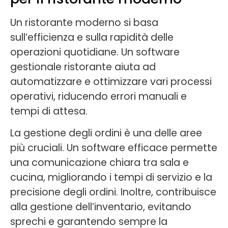
Un ristorante moderno si basa
sull’efficienza e sulla rapidità delle
operazioni quotidiane. Un software
gestionale ristorante aiuta ad
automatizzare e ottimizzare vari processi
operativi, riducendo errori manuali e
tempi di attesa.
La gestione degli ordini è una delle aree
più cruciali. Un software efficace permette
una comunicazione chiara tra sala e
cucina, migliorando i tempi di servizio e la
precisione degli ordini. Inoltre, contribuisce
alla gestione dell’inventario, evitando
sprechi e garantendo sempre la