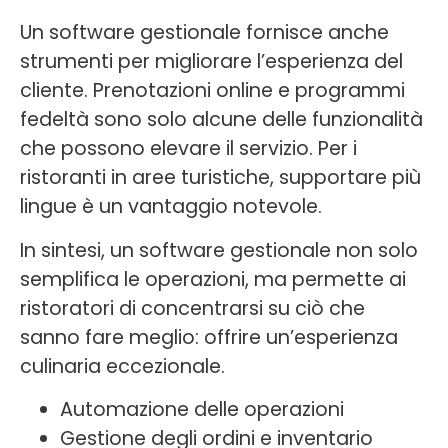
Un software gestionale fornisce anche
strumenti per migliorare l’esperienza del
cliente. Prenotazioni online e programmi
fedeltà sono solo alcune delle funzionalità
che possono elevare il servizio. Per i
ristoranti in aree turistiche, supportare più
lingue è un vantaggio notevole.
In sintesi, un software gestionale non solo
semplifica le operazioni, ma permette ai
ristoratori di concentrarsi su ciò che
sanno fare meglio: offrire un’esperienza
culinaria eccezionale.
Automazione delle operazioni
Gestione degli ordini e inventario