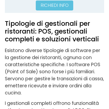
RICHIEDI INFO
Tipologie di gestionali per
ristoranti: POS, gestionali
completi e soluzioni verticali
Esistono diverse tipologie di software per
la gestione dei ristoranti, ognuna con
caratteristiche specifiche. I software POS
(Point of Sale) sono forse i più familiari.
Servono per gestire le transazioni di cassa,
emettere ricevute e inviare ordini alla
cucina.
I gestionali completi offrono funzionalità