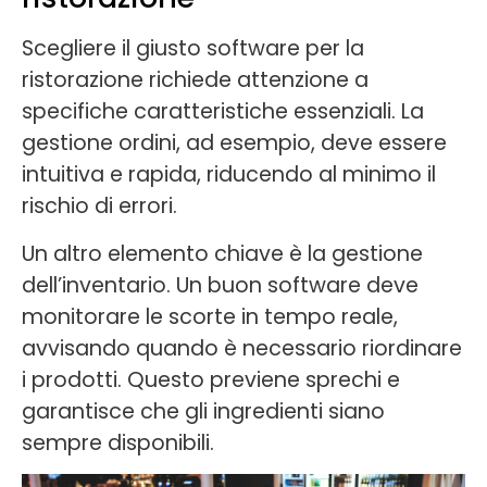
Scegliere il giusto software per la
ristorazione richiede attenzione a
specifiche caratteristiche essenziali. La
gestione ordini, ad esempio, deve essere
intuitiva e rapida, riducendo al minimo il
rischio di errori.
Un altro elemento chiave è la gestione
dell’inventario. Un buon software deve
monitorare le scorte in tempo reale,
avvisando quando è necessario riordinare
i prodotti. Questo previene sprechi e
garantisce che gli ingredienti siano
sempre disponibili.