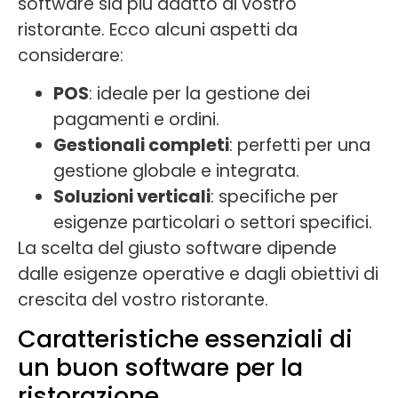
software sia più adatto al vostro
ristorante. Ecco alcuni aspetti da
considerare:
POS
: ideale per la gestione dei
pagamenti e ordini.
Gestionali completi
: perfetti per una
gestione globale e integrata.
Soluzioni verticali
: specifiche per
esigenze particolari o settori specifici.
La scelta del giusto software dipende
dalle esigenze operative e dagli obiettivi di
crescita del vostro ristorante.
Caratteristiche essenziali di
un buon software per la
ristorazione