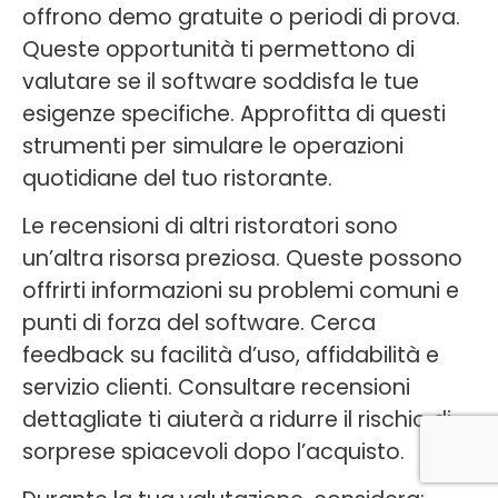
offrono demo gratuite o periodi di prova.
Queste opportunità ti permettono di
valutare se il software soddisfa le tue
esigenze specifiche. Approfitta di questi
strumenti per simulare le operazioni
quotidiane del tuo ristorante.
Le recensioni di altri ristoratori sono
un’altra risorsa preziosa. Queste possono
offrirti informazioni su problemi comuni e
punti di forza del software. Cerca
feedback su facilità d’uso, affidabilità e
servizio clienti. Consultare recensioni
dettagliate ti aiuterà a ridurre il rischio di
sorprese spiacevoli dopo l’acquisto.