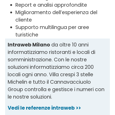
Report e analisi approfondite
Miglioramento dell’esperienza del
cliente
Supporto multilingua per aree
turistiche
Intraweb Milano
da oltre 10 anni
informatizziamo ristoranti e locali di
somministrazione. Con le nostre
soluzioni informatizziamo circa 200
locali ogni anno. Villa crespi 3 stelle
Michelin e tutto il Cannavacciuolo
Group controlla e gestisce i numeri con
le nostre soluzioni.
Vedi le referenze intraweb >>