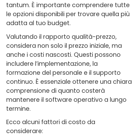
tantum. È importante comprendere tutte
le opzioni disponibili per trovare quella più
adatta al tuo budget.
Valutando il rapporto qualità-prezzo,
considera non solo il prezzo iniziale, ma
anche i costi nascosti. Questi possono
includere l’implementazione, la
formazione del personale e il supporto
continuo. È essenziale ottenere una chiara
comprensione di quanto costerà
mantenere il software operativo a lungo
termine.
Ecco alcuni fattori di costo da
considerare: