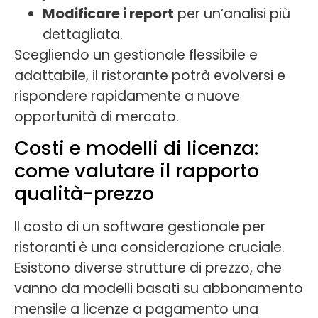
Modificare i report
per un’analisi più
dettagliata.
Scegliendo un gestionale flessibile e
adattabile, il ristorante potrà evolversi e
rispondere rapidamente a nuove
opportunità di mercato.
Costi e modelli di licenza:
come valutare il rapporto
qualità-prezzo
Il costo di un software gestionale per
ristoranti è una considerazione cruciale.
Esistono diverse strutture di prezzo, che
vanno da modelli basati su abbonamento
mensile a licenze a pagamento una