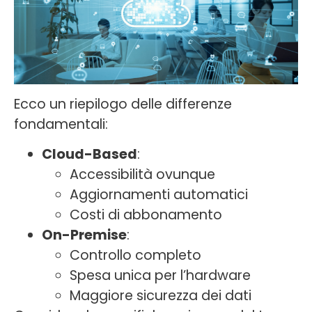
Ecco un riepilogo delle differenze
fondamentali:
Cloud-Based
:
Accessibilità ovunque
Aggiornamenti automatici
Costi di abbonamento
On-Premise
:
Controllo completo
Spesa unica per l’hardware
Maggiore sicurezza dei dati