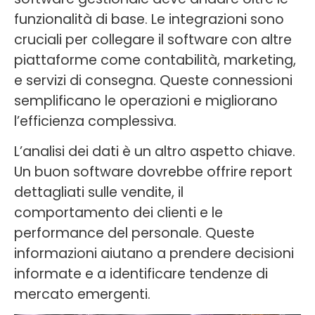
funzionalità di base. Le integrazioni sono
cruciali per collegare il software con altre
piattaforme come contabilità, marketing,
e servizi di consegna. Queste connessioni
semplificano le operazioni e migliorano
l’efficienza complessiva.
L’analisi dei dati è un altro aspetto chiave.
Un buon software dovrebbe offrire report
dettagliati sulle vendite, il
comportamento dei clienti e le
performance del personale. Queste
informazioni aiutano a prendere decisioni
informate e a identificare tendenze di
mercato emergenti.