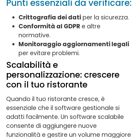
Punti essenziali da verificare:
Crittografia dei dati
per la sicurezza.
Conformità al GDPR
e altre
normative.
Monitoraggio aggiornamenti legali
per evitare problemi.
Scalabilità e
personalizzazione: crescere
con il tuo ristorante
Quando il tuo ristorante cresce, è
essenziale che il software gestionale si
adatti facilmente. Un software scalabile
consente di aggiungere nuove
funzionalità e gestire un volume maggiore