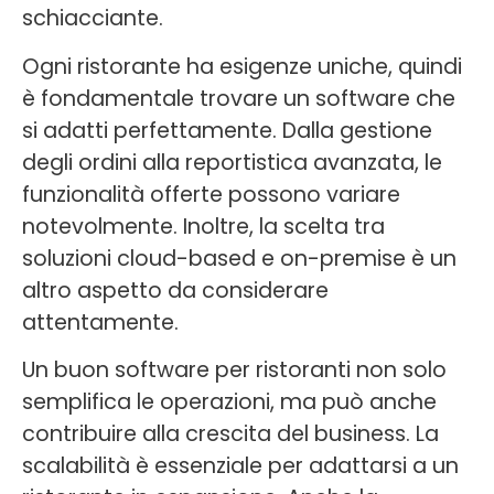
schiacciante.
Ogni ristorante ha esigenze uniche, quindi
è fondamentale trovare un software che
si adatti perfettamente. Dalla gestione
degli ordini alla reportistica avanzata, le
funzionalità offerte possono variare
notevolmente. Inoltre, la scelta tra
soluzioni cloud-based e on-premise è un
altro aspetto da considerare
attentamente.
Un buon software per ristoranti non solo
semplifica le operazioni, ma può anche
contribuire alla crescita del business. La
scalabilità è essenziale per adattarsi a un