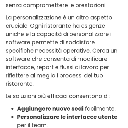
senza compromettere le prestazioni.
La personalizzazione è un altro aspetto
cruciale. Ogni ristorante ha esigenze
uniche e la capacità di personalizzare il
software permette di soddisfare
specifiche necessità operative. Cerca un
software che consenta di modificare
interfacce, report e flussi di lavoro per
riflettere al meglio i processi del tuo
ristorante.
Le soluzioni più efficaci consentono di:
Aggiungere nuove sedi
facilmente.
Personalizzare le interfacce utente
per il team.