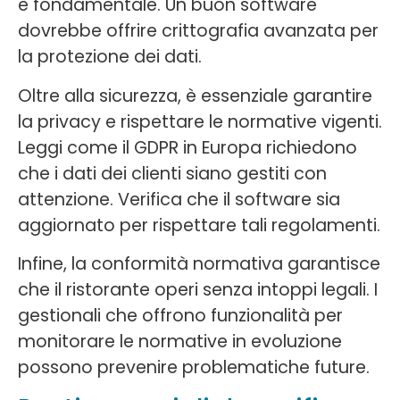
è fondamentale. Un buon software
dovrebbe offrire crittografia avanzata per
la protezione dei dati.
Oltre alla sicurezza, è essenziale garantire
la privacy e rispettare le normative vigenti.
Leggi come il GDPR in Europa richiedono
che i dati dei clienti siano gestiti con
attenzione. Verifica che il software sia
aggiornato per rispettare tali regolamenti.
Infine, la conformità normativa garantisce
che il ristorante operi senza intoppi legali. I
gestionali che offrono funzionalità per
monitorare le normative in evoluzione
possono prevenire problematiche future.