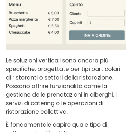
Le soluzioni verticali sono ancora più
specifiche, progettate per tipi particolari
di ristoranti o settori della ristorazione.
Possono offrire funzionalità come la
gestione delle prenotazioni in alberghi, i
servizi di catering o le operazioni di
ristorazione collettiva.
È fondamentale capire quale tipo di