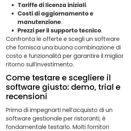
Tariffe di licenza iniziali
.
Costi di aggiornamento e
manutenzione
.
Prezzi per il supporto tecnico
.
Confronta le offerte e scegli un software
che fornisca una buona combinazione di
costo e funzionalità per garantire il miglior
ritorno sull’investimento.
Come testare e scegliere il
software giusto: demo, trial e
recensioni
Prima di impegnarti nell’acquisto di un
software gestionale per ristoranti, è
fondamentale testarlo. Molti fornitori