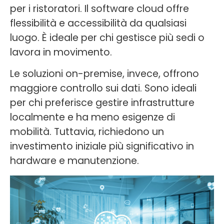
per i ristoratori. Il software cloud offre
flessibilità e accessibilità da qualsiasi
luogo. È ideale per chi gestisce più sedi o
lavora in movimento.
Le soluzioni on-premise, invece, offrono
maggiore controllo sui dati. Sono ideali
per chi preferisce gestire infrastrutture
localmente e ha meno esigenze di
mobilità. Tuttavia, richiedono un
investimento iniziale più significativo in
hardware e manutenzione.