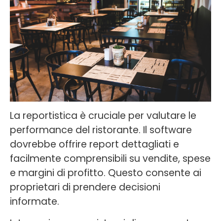
La reportistica è cruciale per valutare le
performance del ristorante. Il software
dovrebbe offrire report dettagliati e
facilmente comprensibili su vendite, spese
e margini di profitto. Questo consente ai
proprietari di prendere decisioni
informate.