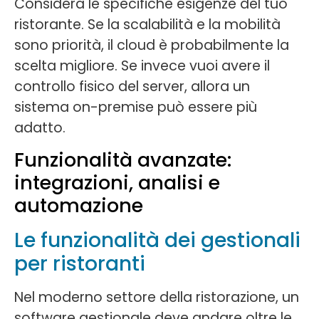
Considera le specifiche esigenze del tuo
ristorante. Se la scalabilità e la mobilità
sono priorità, il cloud è probabilmente la
scelta migliore. Se invece vuoi avere il
controllo fisico del server, allora un
sistema on-premise può essere più
adatto.
Funzionalità avanzate:
integrazioni, analisi e
automazione
Le funzionalità dei gestionali
per ristoranti
Nel moderno settore della ristorazione, un
software gestionale deve andare oltre le