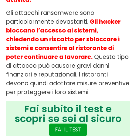
Gli attacchi ransomware sono
particolarmente devastanti.
Gli hacker
bloccano l’accesso ai sistemi,
chiedendo un riscatto per sbloccare i
sistemi e consentire al ristorante di
poter continuare a lavorare.
Questo tipo
di attacco può causare gravi danni
finanziari e reputazionali. I ristoranti
devono quindi adottare misure preventive
per proteggere i loro sistemi.
Fai subito il test e
scopri se sei al sicuro
FAI IL TEST