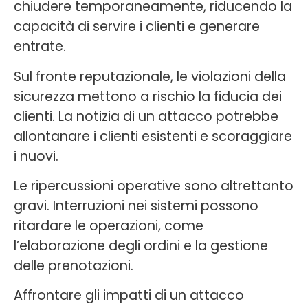
chiudere temporaneamente, riducendo la
capacità di servire i clienti e generare
entrate.
Sul fronte reputazionale, le violazioni della
sicurezza mettono a rischio la fiducia dei
clienti. La notizia di un attacco potrebbe
allontanare i clienti esistenti e scoraggiare
i nuovi.
Le ripercussioni operative sono altrettanto
gravi. Interruzioni nei sistemi possono
ritardare le operazioni, come
l’elaborazione degli ordini e la gestione
delle prenotazioni.
Affrontare gli impatti di un attacco