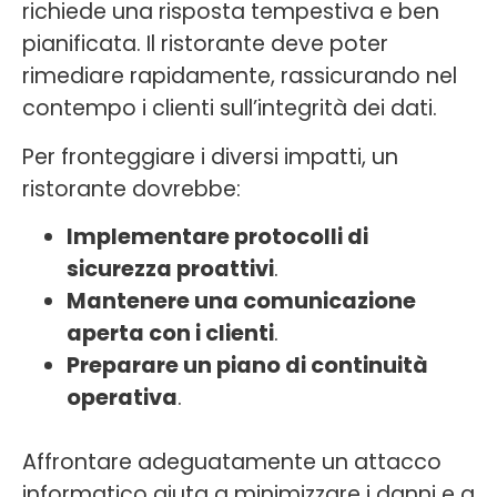
richiede una risposta tempestiva e ben
pianificata. Il ristorante deve poter
rimediare rapidamente, rassicurando nel
contempo i clienti sull’integrità dei dati.
Per fronteggiare i diversi impatti, un
ristorante dovrebbe:
Implementare protocolli di
sicurezza proattivi
.
Mantenere una comunicazione
aperta con i clienti
.
Preparare un piano di continuità
operativa
.
Affrontare adeguatamente un attacco
informatico aiuta a minimizzare i danni e a