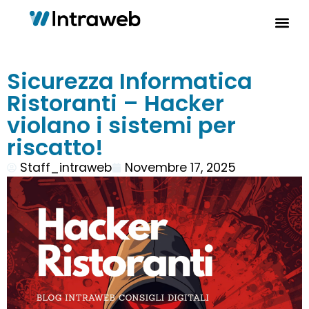
Sicurezza Informatica
Ristoranti – Hacker
violano i sistemi per
riscatto!
Staff_intraweb
Novembre 17, 2025