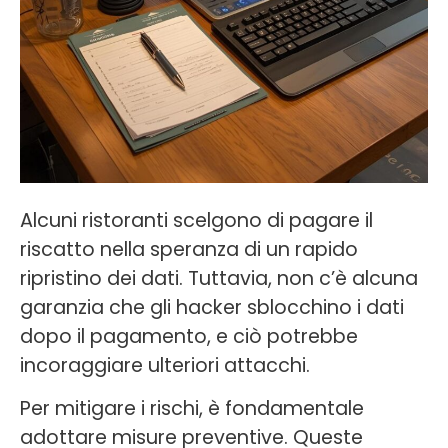
Alcuni ristoranti scelgono di pagare il
riscatto nella speranza di un rapido
ripristino dei dati. Tuttavia, non c’è alcuna
garanzia che gli hacker sblocchino i dati
dopo il pagamento, e ciò potrebbe
incoraggiare ulteriori attacchi.
Per mitigare i rischi, è fondamentale
adottare misure preventive. Queste