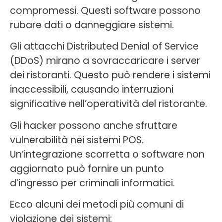
compromessi. Questi software possono
rubare dati o danneggiare sistemi.
Gli attacchi Distributed Denial of Service
(DDoS) mirano a sovraccaricare i server
dei ristoranti. Questo può rendere i sistemi
inaccessibili, causando interruzioni
significative nell’operatività del ristorante.
Gli hacker possono anche sfruttare
vulnerabilità nei sistemi POS.
Un’integrazione scorretta o software non
aggiornato può fornire un punto
d’ingresso per criminali informatici.
Ecco alcuni dei metodi più comuni di
violazione dei sistemi: