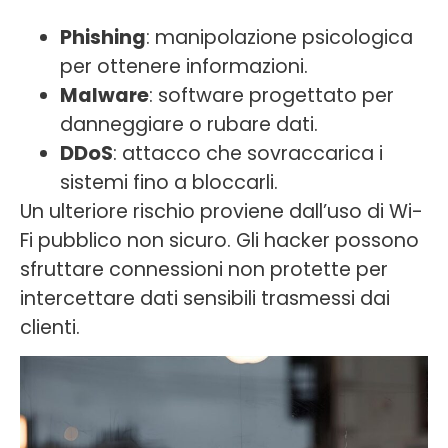
Phishing
: manipolazione psicologica
per ottenere informazioni.
Malware
: software progettato per
danneggiare o rubare dati.
DDoS
: attacco che sovraccarica i
sistemi fino a bloccarli.
Un ulteriore rischio proviene dall’uso di Wi-
Fi pubblico non sicuro. Gli hacker possono
sfruttare connessioni non protette per
intercettare dati sensibili trasmessi dai
clienti.