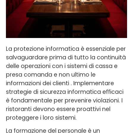
La protezione informatica è essenziale per
salvaguardare prima di tutto la continuità
delle operazioni con i sistemi di cassa e
presa comanda e non ultimo le
informazioni dei clienti . Implementare
strategie di sicurezza informatica efficaci
è fondamentale per prevenire violazioni. I
ristoranti devono essere proattivi nel
proteggere i loro sistemi.
La formazione del personale è un