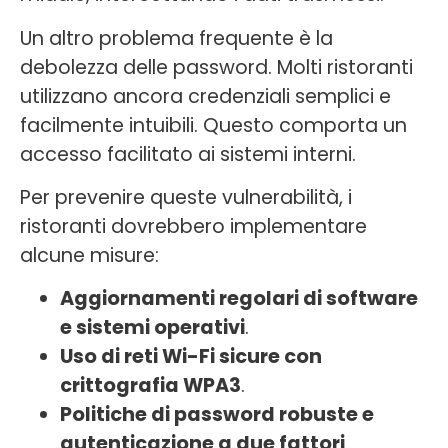
Un altro problema frequente è la
debolezza delle password. Molti ristoranti
utilizzano ancora credenziali semplici e
facilmente intuibili. Questo comporta un
accesso facilitato ai sistemi interni.
Per prevenire queste vulnerabilità, i
ristoranti dovrebbero implementare
alcune misure:
Aggiornamenti regolari di software
e sistemi operativi
.
Uso di reti Wi-Fi sicure con
crittografia WPA3
.
Politiche di password robuste e
autenticazione a due fattori
.