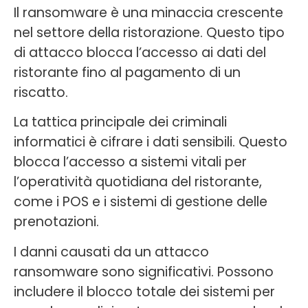
Il ransomware è una minaccia crescente
nel settore della ristorazione. Questo tipo
di attacco blocca l’accesso ai dati del
ristorante fino al pagamento di un
riscatto.
La tattica principale dei criminali
informatici è cifrare i dati sensibili. Questo
blocca l’accesso a sistemi vitali per
l’operatività quotidiana del ristorante,
come i POS e i sistemi di gestione delle
prenotazioni.
I danni causati da un attacco
ransomware sono significativi. Possono
includere il blocco totale dei sistemi per