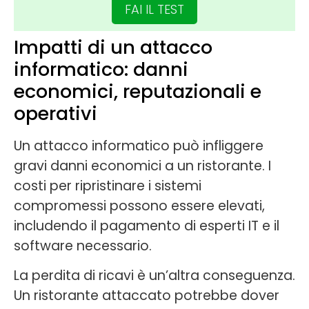
FAI IL TEST
Impatti di un attacco
informatico: danni
economici, reputazionali e
operativi
Un attacco informatico può infliggere
gravi danni economici a un ristorante. I
costi per ripristinare i sistemi
compromessi possono essere elevati,
includendo il pagamento di esperti IT e il
software necessario.
La perdita di ricavi è un’altra conseguenza.
Un ristorante attaccato potrebbe dover