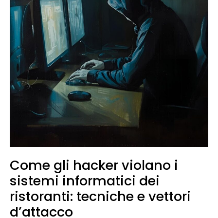
Come gli hacker violano i
sistemi informatici dei
ristoranti: tecniche e vettori
d’attacco