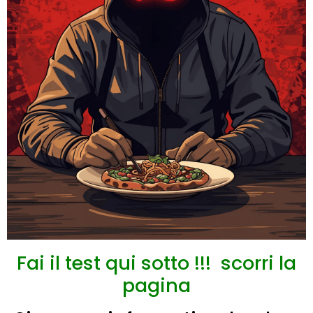
Fai il test qui sotto !!! scorri la
pagina