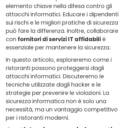
elemento chiave nella difesa contro gli
attacchi informatici. Educare i dipendenti
sui rischi e le migliori pratiche di sicurezza
può fare la differenza. Inoltre, collaborare
con
fornitori di servizi IT affidabili
è
essenziale per mantenere la sicurezza.
In questo articolo, esploreremo come i
ristoranti possono proteggersi dagli
attacchi informatici. Discuteremo le
tecniche utilizzate dagli hacker e le
strategie per prevenire le violazioni. La
sicurezza informatica non è solo una
necessità, ma un vantaggio competitivo
per i ristoranti moderni.