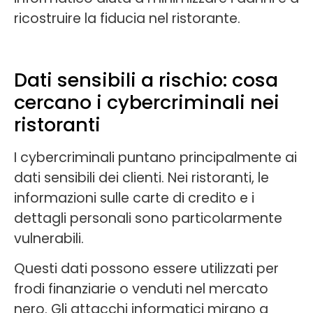
ricostruire la fiducia nel ristorante.
Dati sensibili a rischio: cosa
cercano i cybercriminali nei
ristoranti
I cybercriminali puntano principalmente ai
dati sensibili dei clienti. Nei ristoranti, le
informazioni sulle carte di credito e i
dettagli personali sono particolarmente
vulnerabili.
Questi dati possono essere utilizzati per
frodi finanziarie o venduti nel mercato
nero. Gli attacchi informatici mirano a