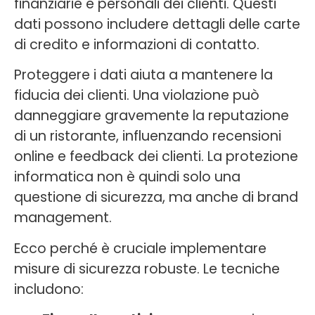
finanziarie e personali dei clienti. Questi
dati possono includere dettagli delle carte
di credito e informazioni di contatto.
Proteggere i dati aiuta a mantenere la
fiducia dei clienti. Una violazione può
danneggiare gravemente la reputazione
di un ristorante, influenzando recensioni
online e feedback dei clienti. La protezione
informatica non è quindi solo una
questione di sicurezza, ma anche di brand
management.
Ecco perché è cruciale implementare
misure di sicurezza robuste. Le tecniche
includono: