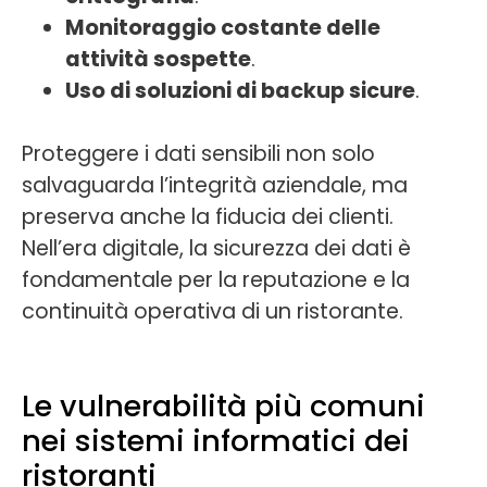
Monitoraggio costante delle
attività sospette
.
Uso di soluzioni di backup sicure
.
Proteggere i dati sensibili non solo
salvaguarda l’integrità aziendale, ma
preserva anche la fiducia dei clienti.
Nell’era digitale, la sicurezza dei dati è
fondamentale per la reputazione e la
continuità operativa di un ristorante.
Le vulnerabilità più comuni
nei sistemi informatici dei
ristoranti