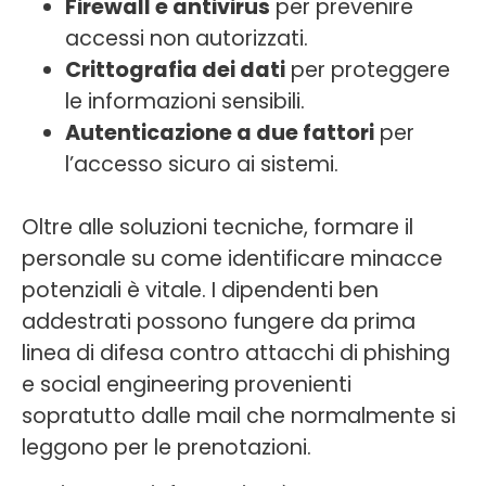
Firewall e antivirus
per prevenire
accessi non autorizzati.
Crittografia dei dati
per proteggere
le informazioni sensibili.
Autenticazione a due fattori
per
l’accesso sicuro ai sistemi.
Oltre alle soluzioni tecniche, formare il
personale su come identificare minacce
potenziali è vitale. I dipendenti ben
addestrati possono fungere da prima
linea di difesa contro attacchi di phishing
e social engineering provenienti
sopratutto dalle mail che normalmente si
leggono per le prenotazioni.