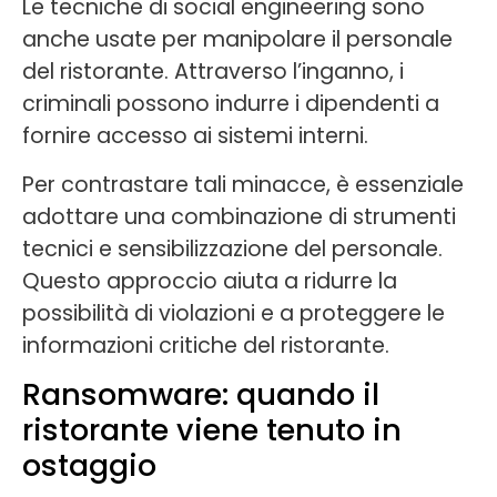
Le tecniche di social engineering sono
anche usate per manipolare il personale
del ristorante. Attraverso l’inganno, i
criminali possono indurre i dipendenti a
fornire accesso ai sistemi interni.
Per contrastare tali minacce, è essenziale
adottare una combinazione di strumenti
tecnici e sensibilizzazione del personale.
Questo approccio aiuta a ridurre la
possibilità di violazioni e a proteggere le
informazioni critiche del ristorante.
Ransomware: quando il
ristorante viene tenuto in
ostaggio