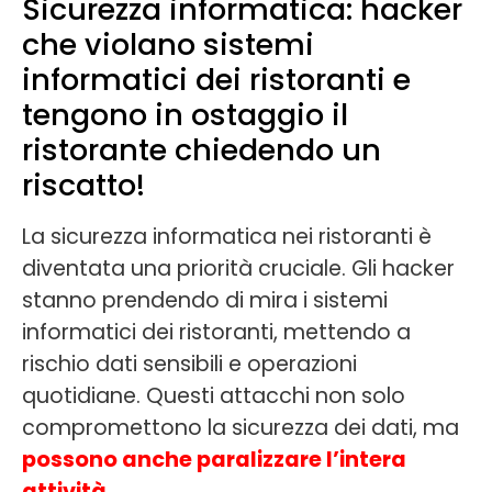
Sicurezza informatica: hacker
che violano sistemi
informatici dei ristoranti e
tengono in ostaggio il
ristorante chiedendo un
riscatto!
La sicurezza informatica nei ristoranti è
diventata una priorità cruciale. Gli hacker
stanno prendendo di mira i sistemi
informatici dei ristoranti, mettendo a
rischio dati sensibili e operazioni
quotidiane. Questi attacchi non solo
compromettono la sicurezza dei dati, ma
possono anche paralizzare l’intera
attività.