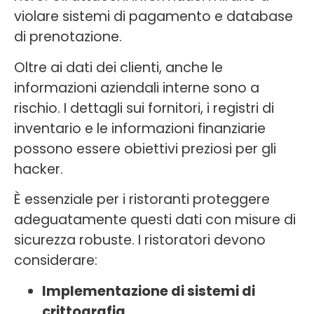
violare sistemi di pagamento e database
di prenotazione.
Oltre ai dati dei clienti, anche le
informazioni aziendali interne sono a
rischio. I dettagli sui fornitori, i registri di
inventario e le informazioni finanziarie
possono essere obiettivi preziosi per gli
hacker.
È essenziale per i ristoranti proteggere
adeguatamente questi dati con misure di
sicurezza robuste. I ristoratori devono
considerare:
Implementazione di sistemi di
crittografia
.