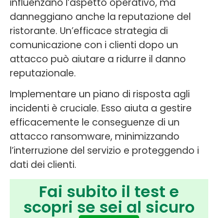
influenzano l’aspetto operativo, ma
danneggiano anche la reputazione del
ristorante. Un’efficace strategia di
comunicazione con i clienti dopo un
attacco può aiutare a ridurre il danno
reputazionale.
Implementare un piano di risposta agli
incidenti è cruciale. Esso aiuta a gestire
efficacemente le conseguenze di un
attacco ransomware, minimizzando
l’interruzione del servizio e proteggendo i
dati dei clienti.
Fai subito il test e
scopri se sei al sicuro