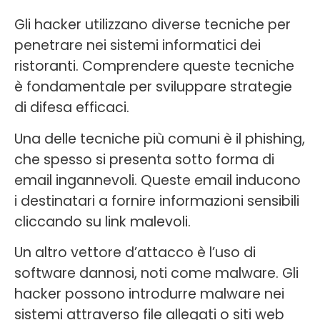
Gli hacker utilizzano diverse tecniche per
penetrare nei sistemi informatici dei
ristoranti. Comprendere queste tecniche
è fondamentale per sviluppare strategie
di difesa efficaci.
Una delle tecniche più comuni è il phishing,
che spesso si presenta sotto forma di
email ingannevoli. Queste email inducono
i destinatari a fornire informazioni sensibili
cliccando su link malevoli.
Un altro vettore d’attacco è l’uso di
software dannosi, noti come malware. Gli
hacker possono introdurre malware nei
sistemi attraverso file allegati o siti web