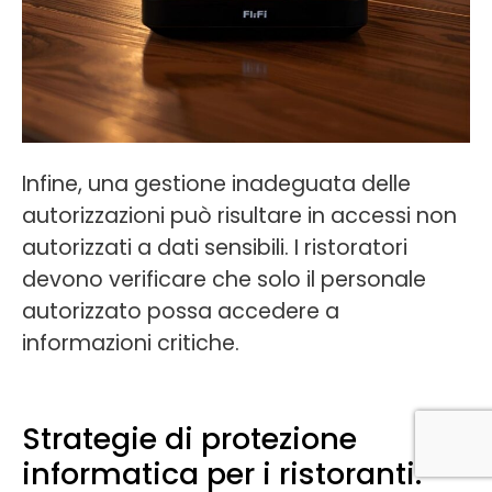
Infine, una gestione inadeguata delle
autorizzazioni può risultare in accessi non
autorizzati a dati sensibili. I ristoratori
devono verificare che solo il personale
autorizzato possa accedere a
informazioni critiche.
Strategie di protezione
informatica per i ristoranti: