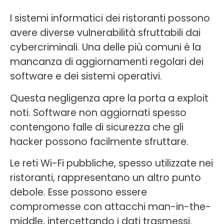
I sistemi informatici dei ristoranti possono
avere diverse vulnerabilità sfruttabili dai
cybercriminali. Una delle più comuni è la
mancanza di aggiornamenti regolari dei
software e dei sistemi operativi.
Questa negligenza apre la porta a exploit
noti. Software non aggiornati spesso
contengono falle di sicurezza che gli
hacker possono facilmente sfruttare.
Le reti Wi-Fi pubbliche, spesso utilizzate nei
ristoranti, rappresentano un altro punto
debole. Esse possono essere
compromesse con attacchi man-in-the-
middle, intercettando i dati trasmessi.