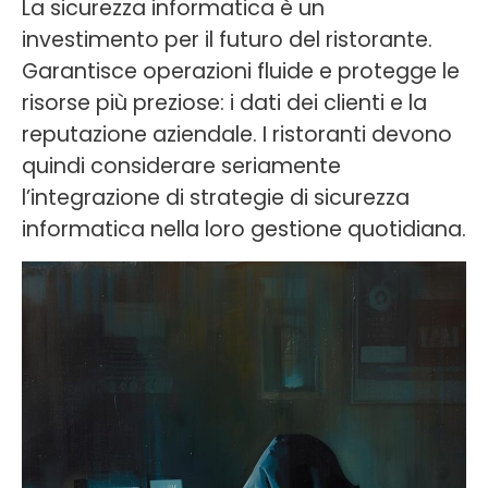
La sicurezza informatica è un
investimento per il futuro del ristorante.
Garantisce operazioni fluide e protegge le
risorse più preziose: i dati dei clienti e la
reputazione aziendale. I ristoranti devono
quindi considerare seriamente
l’integrazione di strategie di sicurezza
informatica nella loro gestione quotidiana.