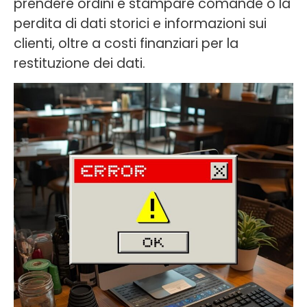
prendere ordini e stampare comande o la
perdita di dati storici e informazioni sui
clienti, oltre a costi finanziari per la
restituzione dei dati.