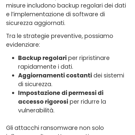
misure includono backup regolari dei dati
e l’implementazione di software di
sicurezza aggiornati.
Tra le strategie preventive, possiamo
evidenziare:
Backup regolari
per ripristinare
rapidamente i dati.
Aggiornamenti costanti
dei sistemi
di sicurezza.
Impostazione di permessi di
accesso rigorosi
per ridurre la
vulnerabilità.
Gli attacchi ransomware non solo