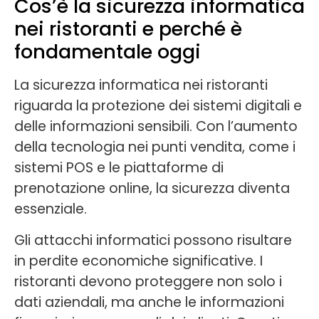
Cos’è la sicurezza informatica
nei ristoranti e perché è
fondamentale oggi
La sicurezza informatica nei ristoranti
riguarda la protezione dei sistemi digitali e
delle informazioni sensibili. Con l’aumento
della tecnologia nei punti vendita, come i
sistemi POS e le piattaforme di
prenotazione online, la sicurezza diventa
essenziale.
Gli attacchi informatici possono risultare
in perdite economiche significative. I
ristoranti devono proteggere non solo i
dati aziendali, ma anche le informazioni