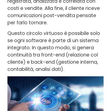
registrata, analizzata e correlata con
costi e vendite. Alla fine, il cliente riceve
comunicazioni post-vendita pensate
per farlo tornare.
Questo circolo virtuoso è possibile solo
se ogni software è parte di un sistema
integrato. In questo modo, si genera
continuità tra front-end (relazione col
cliente) e back-end (gestione interna,
contabilità, analisi dati).