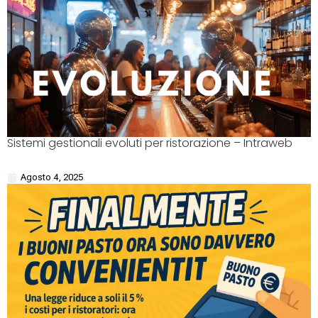
Sistemi gestionali evoluti per ristorazione – Intraweb
Agosto 4, 2025