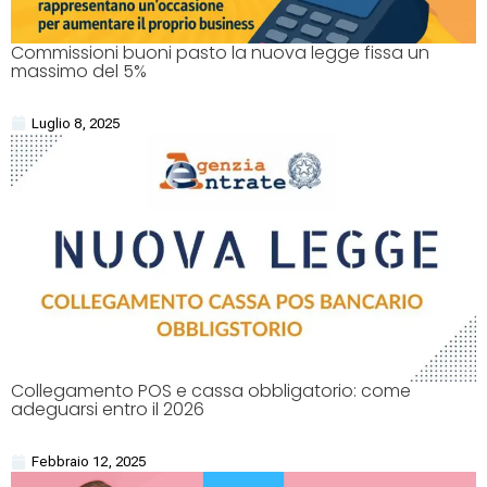
Commissioni buoni pasto la nuova legge fissa un
massimo del 5%
Luglio 8, 2025
Collegamento POS e cassa obbligatorio: come
adeguarsi entro il 2026
Febbraio 12, 2025