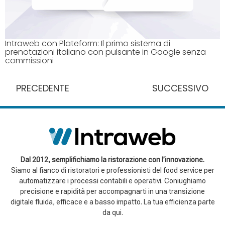
Intraweb con Plateform: Il primo sistema di
prenotazioni italiano con pulsante in Google senza
commissioni
PRECEDENTE
SUCCESSIVO
Dal 2012, semplifichiamo la ristorazione con l’innovazione.
Siamo al fianco di ristoratori e professionisti del food service per
automatizzare i processi contabili e operativi. Coniughiamo
precisione e rapidità per accompagnarti in una transizione
digitale fluida, efficace e a basso impatto. La tua efficienza parte
da qui.