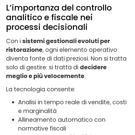
L’importanza del controllo
analitico e fiscale nei
processi decisionali
Con i
sistemi gestionali evoluti per
ristorazione
, ogni elemento operativo
diventa fonte di dati preziosi. Non si tratta
solo di gestire: si tratta di
decidere
meglio e più velocemente
.
La tecnologia consente:
Analisi in tempo reale di vendite, costi
e marginalità
Allineamento automatico con
normative fiscali