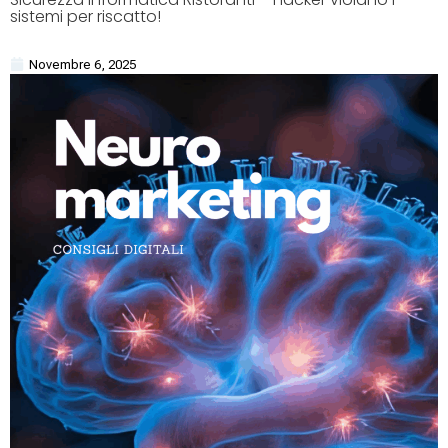
sistemi per riscatto!
Novembre 6, 2025