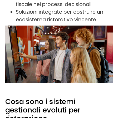
fiscale nei processi decisionali
Soluzioni integrate per costruire un
ecosistema ristorativo vincente
Cosa sono i sistemi
gestionali evoluti per