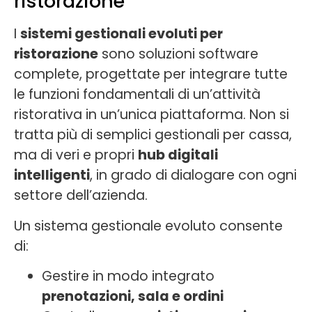
ristorazione
I
sistemi gestionali evoluti per
ristorazione
sono soluzioni software
complete, progettate per integrare tutte
le funzioni fondamentali di un’attività
ristorativa in un’unica piattaforma. Non si
tratta più di semplici gestionali per cassa,
ma di veri e propri
hub digitali
intelligenti
, in grado di dialogare con ogni
settore dell’azienda.
Un sistema gestionale evoluto consente
di:
Gestire in modo integrato
prenotazioni, sala e ordini