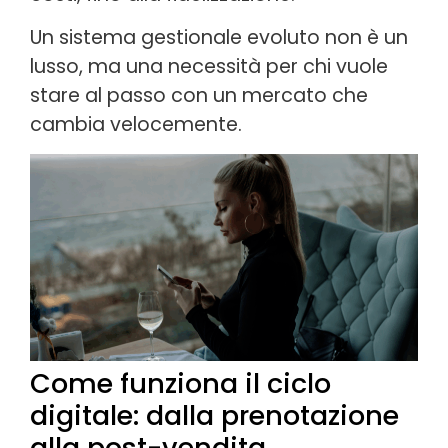
Un sistema gestionale evoluto non è un
lusso, ma una necessità per chi vuole
stare al passo con un mercato che
cambia velocemente.
Come funziona il ciclo
digitale: dalla prenotazione
alla post-vendita