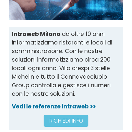
Intraweb Milano
da oltre 10 anni
informatizziamo ristoranti e locali di
somministrazione. Con le nostre
soluzioni informatizziamo circa 200
locali ogni anno. Villa crespi 3 stelle
Michelin e tutto il Cannavacciuolo
Group controlla e gestisce i numeri
con le nostre soluzioni.
Vedi le referenze intraweb >>
RICHIEDI INFO