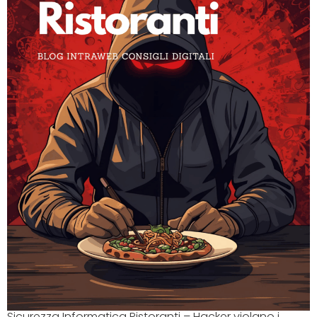
Sicurezza Informatica Ristoranti – Hacker violano i