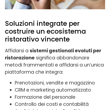
Soluzioni integrate per
costruire un ecosistema
ristorativo vincente
Affidarsi a
sistemi gestionali evoluti per
ristorazione
significa abbandonare
metodi frammentati e affidarsi a un’unica
piattaforma che integra:
Prenotazioni, vendite e magazzino
CRM e marketing automatizzato
Formazione del personale
Controllo dei costi e contabilità