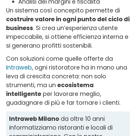
Analisi dei margini e fiscalità
Un sistema così concepito permette di
costruire valore in ogni punto del ciclo di
business
. Si crea un’esperienza utente
impeccabile, si ottiene efficienza interna e
si generano profitti sostenibili.
Con soluzioni come quelle offerte da
Intraweb
, ogni ristoratore ha in mano una
leva di crescita concreta: non solo
strumenti, ma un
ecosistema
intelligente
per lavorare meglio,
guadagnare di più e far tornare i clienti.
Intraweb Milano
da oltre 10 anni
informatizziamo ristoranti e locali di