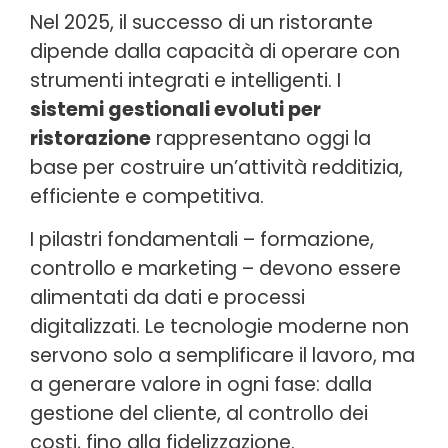
Nel 2025, il successo di un ristorante
dipende dalla capacità di operare con
strumenti integrati e intelligenti. I
sistemi gestionali evoluti per
ristorazione
rappresentano oggi la
base per costruire un’attività redditizia,
efficiente e competitiva.
I pilastri fondamentali – formazione,
controllo e marketing – devono essere
alimentati da dati e processi
digitalizzati. Le tecnologie moderne non
servono solo a semplificare il lavoro, ma
a generare valore in ogni fase: dalla
gestione del cliente, al controllo dei
costi, fino alla fidelizzazione.