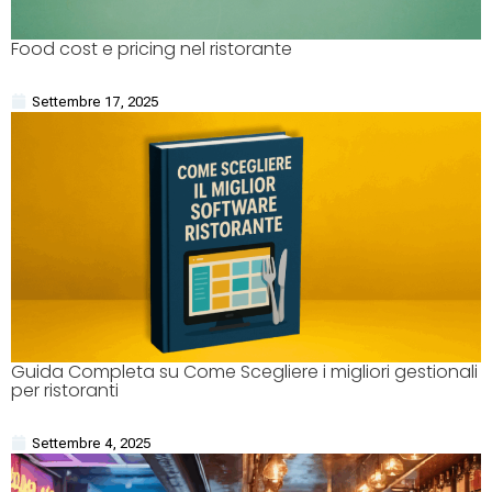
Food cost e pricing nel ristorante
Settembre 17, 2025
Guida Completa su Come Scegliere i migliori gestionali
per ristoranti
Settembre 4, 2025