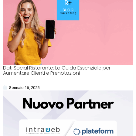
Dati Social Ristorante: La Guida Essenziale per
Aumentare Clienti e Prenotazioni
Gennaio 16, 2025