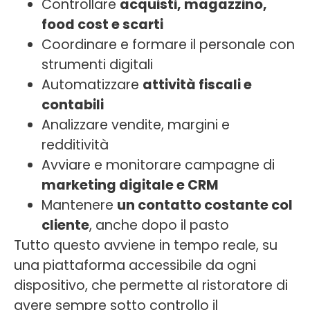
Controllare
acquisti, magazzino,
food cost e scarti
Coordinare e formare il personale con
strumenti digitali
Automatizzare
attività fiscali e
contabili
Analizzare vendite, margini e
redditività
Avviare e monitorare campagne di
marketing digitale e CRM
Mantenere
un contatto costante col
cliente
, anche dopo il pasto
Tutto questo avviene in tempo reale, su
una piattaforma accessibile da ogni
dispositivo, che permette al ristoratore di
avere sempre sotto controllo il