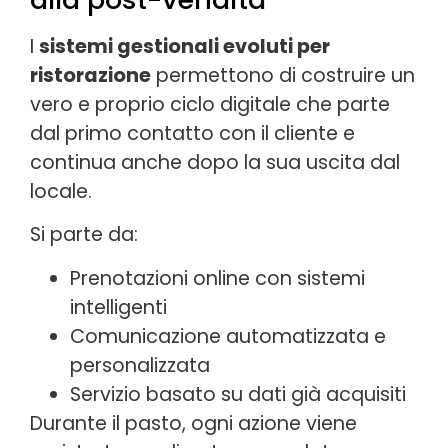
I
sistemi gestionali evoluti per
ristorazione
permettono di costruire un
vero e proprio ciclo digitale che parte
dal primo contatto con il cliente e
continua anche dopo la sua uscita dal
locale.
Si parte da:
Prenotazioni online con sistemi
intelligenti
Comunicazione automatizzata e
personalizzata
Servizio basato su dati già acquisiti
Durante il pasto, ogni azione viene