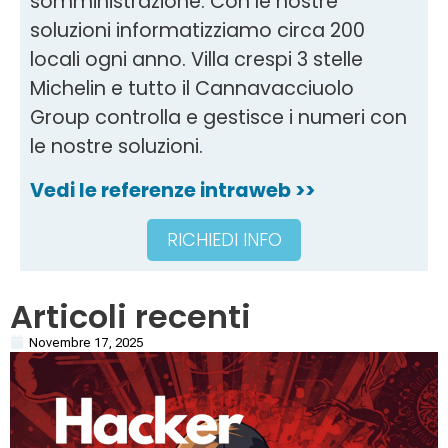
somministrazione. Con le nostre
soluzioni informatizziamo circa 200
locali ogni anno. Villa crespi 3 stelle
Michelin e tutto il Cannavacciuolo
Group controlla e gestisce i numeri con
le nostre soluzioni.
Vedi le referenze intraweb >>
RICHIEDI INFO
Articoli recenti
Novembre 17, 2025