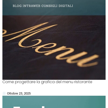
Come progettare la grafica del menu ristorante
Ottobre 23, 2025