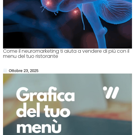
Come il neuromarketing ti aiuta a vendere di più con il
menu del tuo ristorante
Ottobre 23, 2025