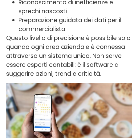
Riconoscimento di inefficienze e
sprechi nascosti
Preparazione guidata dei dati per il
commercialista
Questo livello di precisione è possibile solo
quando ogni area aziendale è connessa
attraverso un sistema unico. Non serve
essere esperti contabili: è il software a
suggerire azioni, trend e criticità.