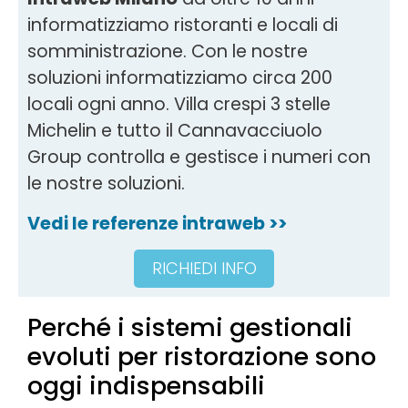
informatizziamo ristoranti e locali di
somministrazione. Con le nostre
soluzioni informatizziamo circa 200
locali ogni anno. Villa crespi 3 stelle
Michelin e tutto il Cannavacciuolo
Group controlla e gestisce i numeri con
le nostre soluzioni.
Vedi le referenze intraweb >>
RICHIEDI INFO
Perché i sistemi gestionali
evoluti per ristorazione sono
oggi indispensabili