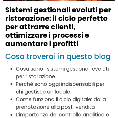
Sistemi gestionali evoluti per
ristorazione: il ciclo perfetto
per attrarre clienti,
ottimizzare i processi e
aumentare i profitti
Cosa troverai in questo blog
Cosa sono i sistemi gestionali evoluti
per ristorazione
Perché sono oggi indispensabili per
chi gestisce un locale
Come funziona il ciclo digitale: dalla
prenotazione alla post-vendita
L’importanza del controllo analitico e