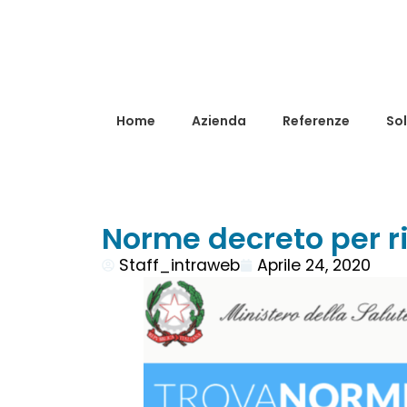
Home
Azienda
Referenze
Sol
Norme decreto per ri
Staff_intraweb
Aprile 24, 2020