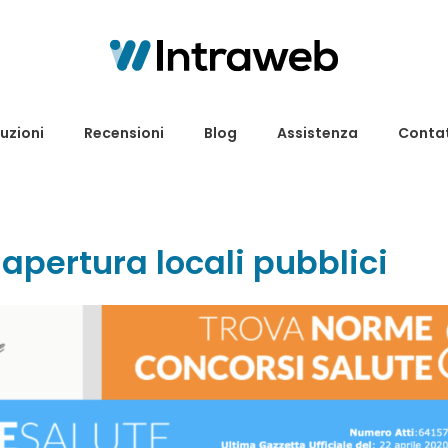
uzioni
Recensioni
Blog
Assistenza
Contat
apertura locali pubblici