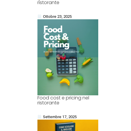
ristorante
Ottobre 23, 2025
Food cost e pricing nel
ristorante
Settembre 17, 2025