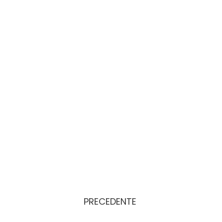
PRECEDENTE