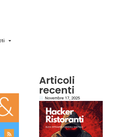
ti
Articoli
recenti
Novembre 17, 2025