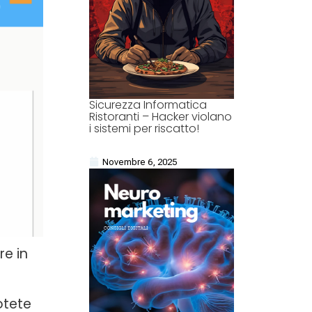
Sicurezza Informatica
Ristoranti – Hacker violano
i sistemi per riscatto!
Novembre 6, 2025
re in
otete