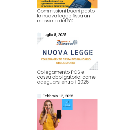
Commissioni buoni pasto
la nuova legge fissa un
massimo del 5%
Luglio 8, 2025
Collegamento POS e
cassa obbligatorio: come
adeguarsi entro il 2026
Febbraio 12, 2025