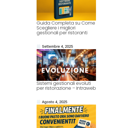
Guida Completa su Come
Scegliere i migliori
gestionali per ristoranti
Settembre 4, 2025
Sistemi gestionali evoluti
per ristorazione – Intraweb
Agosto 4, 2025