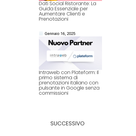
Dati Social Ristorante: La
Guida Essenziale per
Aumentare Clienti e
Prenotazioni
Gennaio 16, 2025
Intraweb con Plateform: Il
primo sistema di
prenotazioni italiano con
pulsante in Google senza
commissioni
SUCCESSIVO